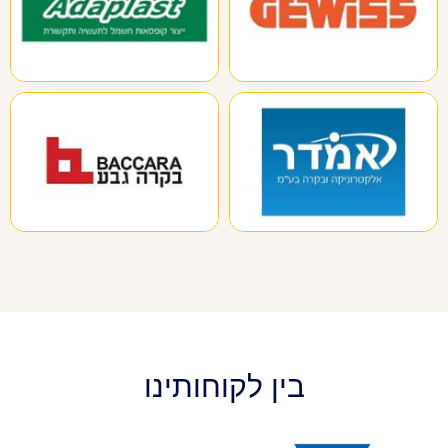
בין לקוחותינו