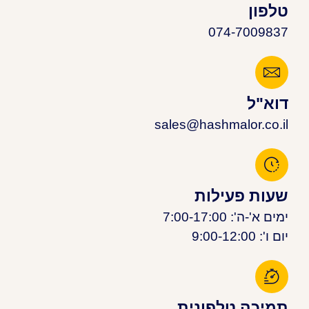
טלפון
074-7009837
דוא"ל
sales@hashmalor.co.il
שעות פעילות
ימים א'-ה': 7:00-17:00
יום ו': 9:00-12:00
תמיכה טלפונית