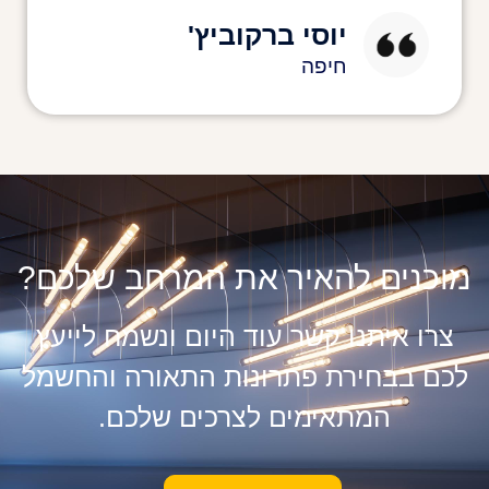
יוסי ברקוביץ'
חיפה
מוכנים להאיר את המרחב שלכם?
צרו איתנו קשר עוד היום ונשמח לייעץ
לכם בבחירת פתרונות התאורה והחשמל
המתאימים לצרכים שלכם.