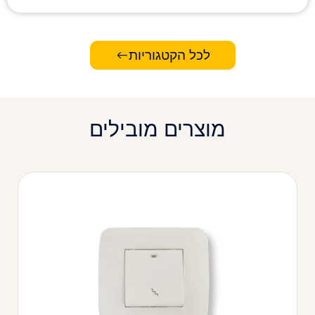
לכל הקטגוריות
מוצרים מובילים