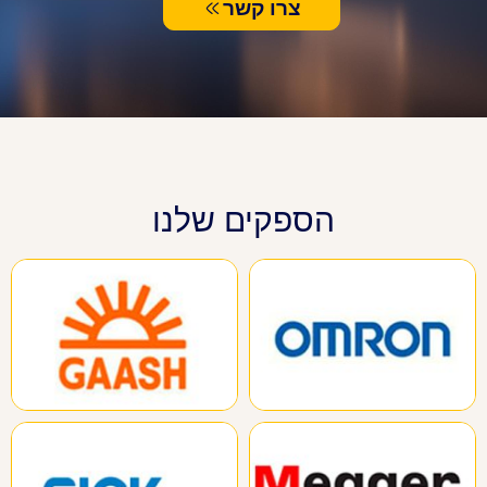
צרו קשר
הספקים שלנו