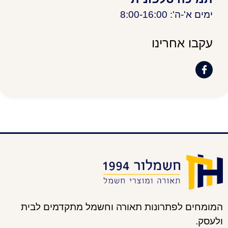
ימים א'-ה': 8:00-16:00
עקבו אחרינו
המומחים לפתרונות תאורה וחשמל מתקדמים לבית
ולעסק.