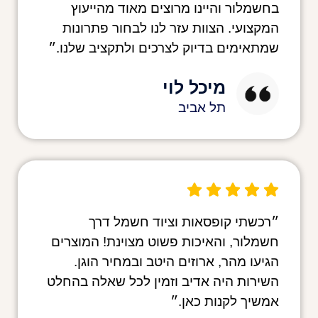
בחשמלור והיינו מרוצים מאוד מהייעוץ
המקצועי. הצוות עזר לנו לבחור פתרונות
שמתאימים בדיוק לצרכים ולתקציב שלנו.״
מיכל לוי
תל אביב
״רכשתי קופסאות וציוד חשמל דרך
חשמלור, והאיכות פשוט מצוינת! המוצרים
הגיעו מהר, ארוזים היטב ובמחיר הוגן.
השירות היה אדיב וזמין לכל שאלה בהחלט
אמשיך לקנות כאן.״