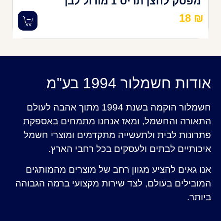
מפסק לחצן תריס 1 מודול לבן
18
₪
אודות חשמלור 1994 בע"מ
חשמלור הוקמה בשנת 1994 מתוך אהבה לעולם
התאורה והחשמל, ומאז אנחנו מתמחים באספקת
פתרונות לבית ולתעשייה מתקדמים ומוצרי חשמל
איכותיים לבתים ולעסקים בכל רחבי הארץ.
אנו גאים להציע מגוון רחב של מוצרים מהמותגים
המובילים בעולם, לצד שירות מקצועי ברמה הגבוהה
ביותר.