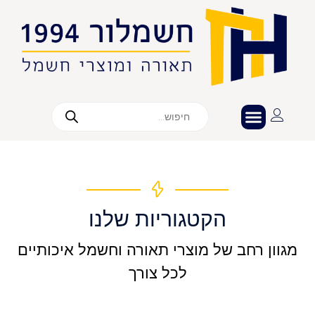
הקטגוריות שלנו
מגוון רחב של מוצרי תאורה וחשמל איכותיים
לכל צורך