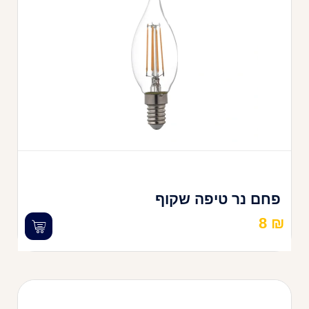
פחם נר טיפה שקוף
8
₪