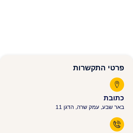
פרטי התקשרות
כתובת
באר שבע, עמק שרה, הדגן 11