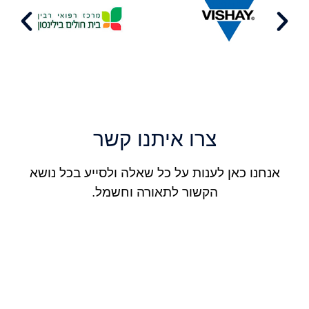
צרו איתנו קשר
אנחנו כאן לענות על כל שאלה ולסייע בכל נושא
הקשור לתאורה וחשמל.