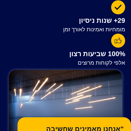
29+ שנות ניסיון
מומחיות ואמינות לאורך זמן
100% שביעות רצון
אלפי לקוחות מרוצים
"אנחנו מאמינים שחשיבה