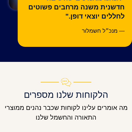
חדשנית משנה מרחבים פשוטים
לחללים יוצאי דופן."
— מנכ״ל חשמלור
הלקוחות שלנו מספרים
מה אומרים עלינו לקוחות שכבר נהנים ממוצרי
התאורה והחשמל שלנו