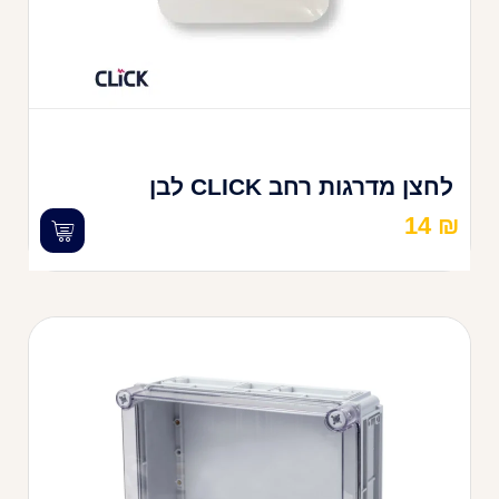
לחצן מדרגות רחב CLICK לבן
14
₪