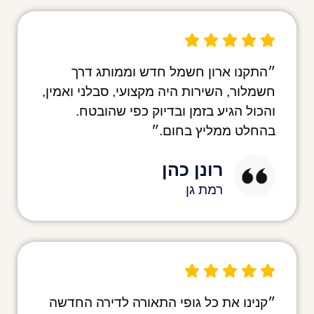
״התקנו ארון חשמל חדש וממותג דרך
חשמלור, השירות היה מקצועי, סבלני ואמין,
והכול הגיע בזמן ובדיוק כפי שהובטח.
בהחלט ממליץ בחום.״
רונן כהן
רמת גן
״קנינו את כל גופי התאורה לדירה החדשה