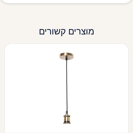
מוצרים קשורים