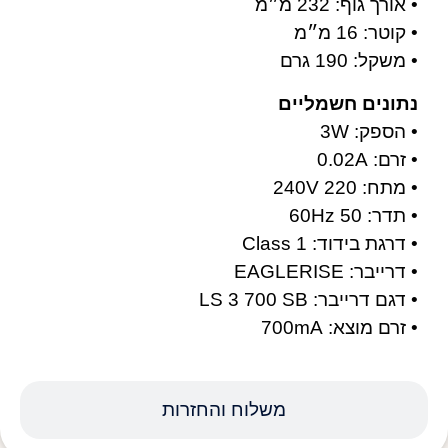
• אורך גוף: 232 מ״מ
• קוטר: 16 מ״מ
• משקל: 190 גרם
נתונים חשמליים
• הספק: 3W
• זרם: 0.02A
• מתח: 220 240V
• תדר: 50 60Hz
• דרגת בידוד: Class 1
• דרייבר: EAGLERISE
• דגם דרייבר: LS 3 700 SB
• זרם מוצא: 700mA
משלוח והחזרות