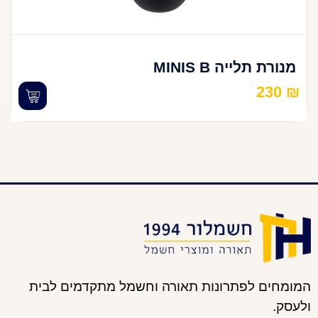
מנורת תלייה MINIS B
230
₪
המומחים לפתרונות תאורה וחשמל מתקדמים לבית
ולעסק.