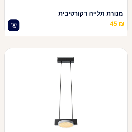
מנורת תלייה דקורטיבית
45
₪