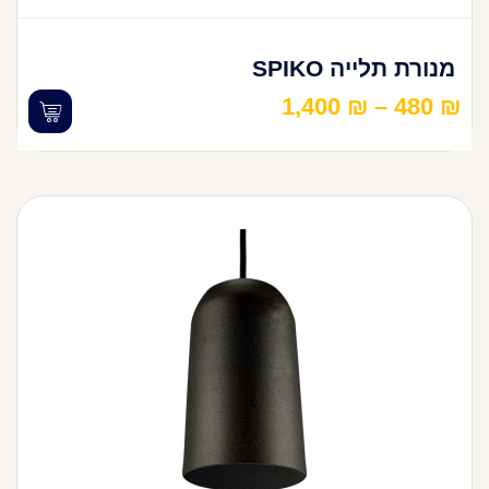
מנורת תלייה SPIKO
1,400
₪
–
480
₪