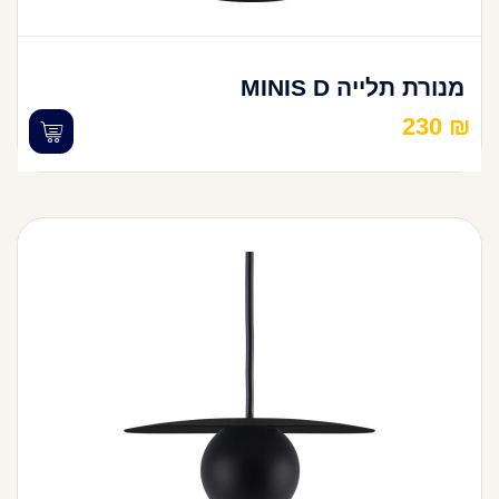
מנורת תלייה MINIS D
230
₪