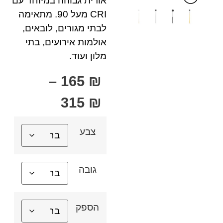
אורית גבוהה במיוחד עם
CRI מעל 90. מתאימה
לבתי מגורים, לובאים,
אולמות אירועים, בתי
מלון ועוד.
–
165
₪
315
₪
צבע
גובה
הספק