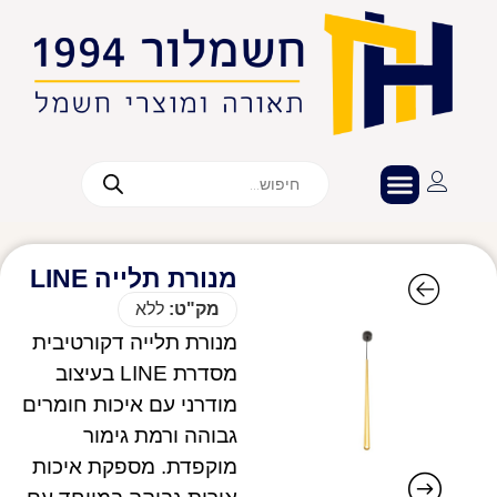
מנורת תלייה LINE
מק"ט:
ללא
מנורת תלייה דקורטיבית
מסדרת LINE בעיצוב
מודרני עם איכות חומרים
גבוהה ורמת גימור
מוקפדת. מספקת איכות