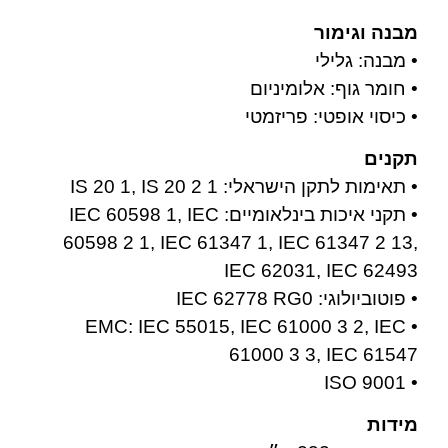
מבנה וגימור
• מבנה: גלילי
• חומר גוף: אלומיניום
• כיסוי אופטי: פריזמטי
תקנים
• תאימות לתקן הישראלי: IS 20 1, IS 20 2 1
• תקני איכות בינלאומיים: IEC 60598 1, IEC
60598 2 1, IEC 61347 1, IEC 61347 2 13,
IEC 62031, IEC 62493
• פוטוביולוגי: IEC 62778 RG0
• EMC: IEC 55015, IEC 61000 3 2, IEC
61000 3 3, IEC 61547
• ISO 9001
מידות