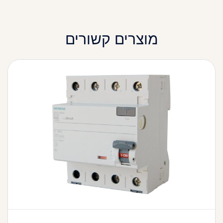
מוצרים קשורים