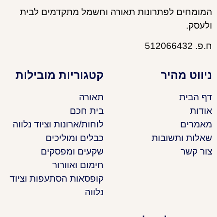
המומחים לפתרונות תאורה וחשמל מתקדמים לבית
ולעסק.
ח.פ. 512066432
ניווט מהיר
קטגוריות מובילות
דף הבית
תאורה
אודות
בית חכם
מאמרים
לוחות/ארונות וציוד נלווה
שאלות ותשובות
כבלים ומוליכים
צור קשר
שקעים ומפסקים
חימום ואוורור
קופסאות הסתעפות וציוד
נלווה