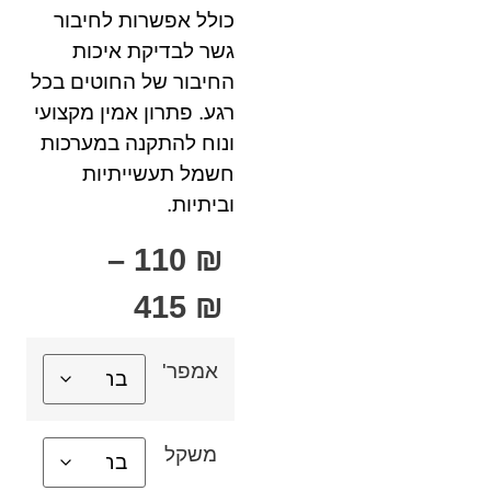
כולל אפשרות לחיבור
גשר לבדיקת איכות
החיבור של החוטים בכל
רגע. פתרון אמין מקצועי
ונוח להתקנה במערכות
חשמל תעשייתיות
וביתיות.
–
110
₪
415
₪
אמפר'
משקל