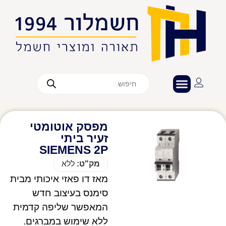
מפסק אוטומטי
זעיר ביתי
SIEMENS 2P
מק"ט:
ללא
מאז דו פאזי איכותי מבית
סימנס בעיצוב חדש
המאפשר שליפה קדמית
ללא שימוש במברגים.