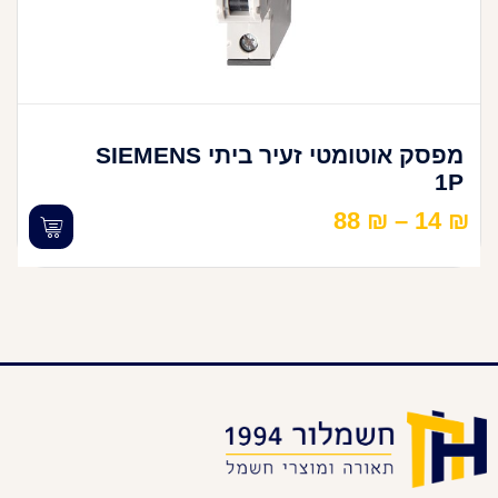
מפסק אוטומטי זעיר ביתי SIEMENS
1P
88
₪
–
14
₪