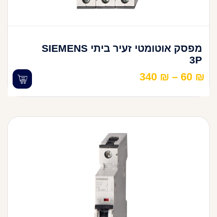
מפסק אוטומטי זעיר ביתי SIEMENS
3P
340
₪
–
60
₪