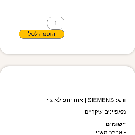
הוספה לסל
מפרט טכני
ותג:
SIEMENS |
אחריות:
לא צוין
מאפיינים עיקריים
יישומים
• אביזר משני