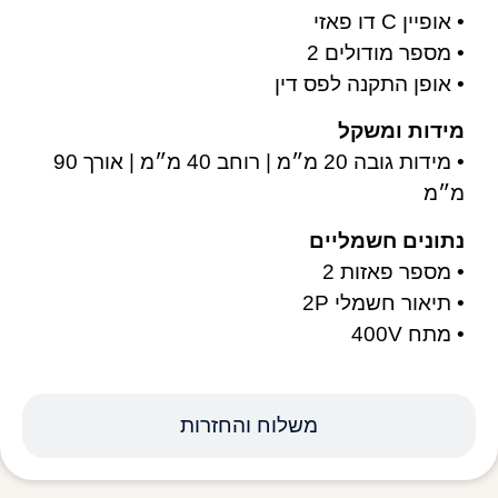
• אופיין C דו פאזי
• מספר מודולים 2
• אופן התקנה לפס דין
מידות ומשקל
• מידות גובה 20 מ״מ | רוחב 40 מ״מ | אורך 90
מ״מ
נתונים חשמליים
• מספר פאזות 2
• תיאור חשמלי 2P
• מתח 400V
משלוח והחזרות