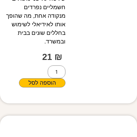
חשמליים נפרדים
מנקודה אחת, מה שהופך
אותו לאידיאלי לשימוש
בחללים שונים בבית
ובמשרד.
21
₪
הוספה לסל
מפרט טכני