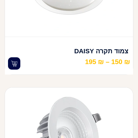
צמוד תקרה DAISY
195
₪
–
150
₪