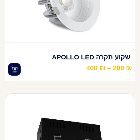
שקוע תקרה APOLLO LED
400
₪
–
200
₪