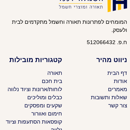
המומחים לפתרונות תאורה וחשמל מתקדמים לבית
ולעסק.
ח.פ. 512066432
ניווט מהיר
קטגוריות מובילות
דף הבית
תאורה
אודות
בית חכם
מאמרים
לוחות/ארונות וציוד נלווה
שאלות ותשובות
כבלים ומוליכים
צור קשר
שקעים ומפסקים
חימום ואוורור
קופסאות הסתעפות וציוד
נלווה