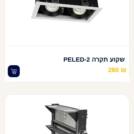
שקוע תקרה PELED-2
260
₪