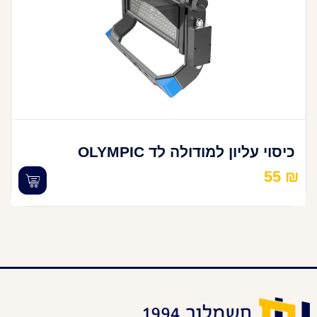
כיסוי עליון למודולה לד OLYMPIC
55
₪