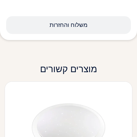
משלוח והחזרות
מוצרים קשורים