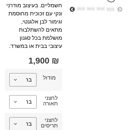
חשמליים. בעיצוב מודרני
ונקי עם זכוכית מחוסמת
וגימור לבן אלגנטי,
מתאים להשתלבות
מושלמת בכל סגנון
עיצובי בבית או במשרד.
1,900
₪
מודול
לחצני
תאורה
לחצני
תריסים