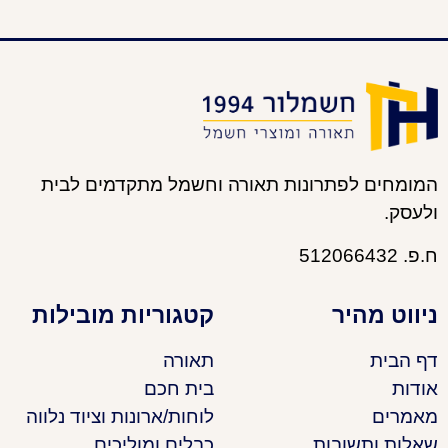
המומחים לפתרונות תאורה וחשמל מתקדמים לבית
ולעסק.
ח.פ. 512066432
ניווט מהיר
קטגוריות מובילות
דף הבית
תאורה
אודות
בית חכם
מאמרים
לוחות/ארונות וציוד נלווה
שאלות ותשובות
כבלים ומוליכים