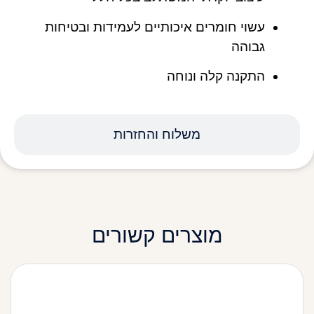
עשוי חומרים איכותיים לעמידות ובטיחות
גבוהה
התקנה קלה ונוחה
משלוח והחזרות
מוצרים קשורים