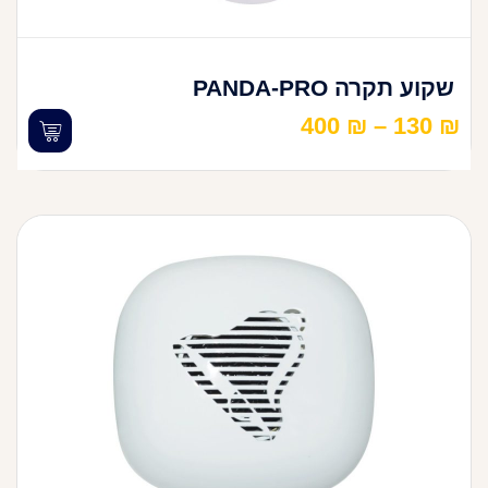
שקוע תקרה PANDA-PRO
400
₪
–
130
₪