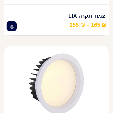
צמוד תקרה LIA
255
₪
–
165
₪