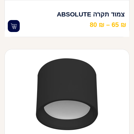
צמוד תקרה ABSOLUTE
80
₪
–
65
₪