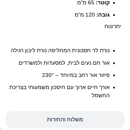
קוטר:
‎65 מ”מ
גובה:
‎120 מ”מ
יתרונות
נורת לד חסכונית המחליפה נורת ליבון רגילה
אור חם נעים לבית, למסעדות ולמשרדים
פיזור אור רחב במיוחד – ‎230°
אורך חיים ארוך עם חיסכון משמעותי בצריכת
החשמל
משלוח והחזרות