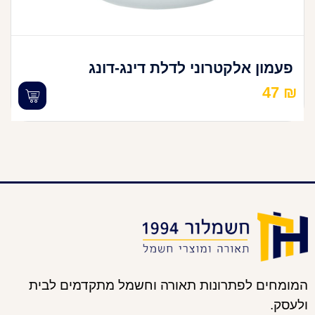
פעמון אלקטרוני לדלת דינג-דונג
47
₪
המומחים לפתרונות תאורה וחשמל מתקדמים לבית
ולעסק.