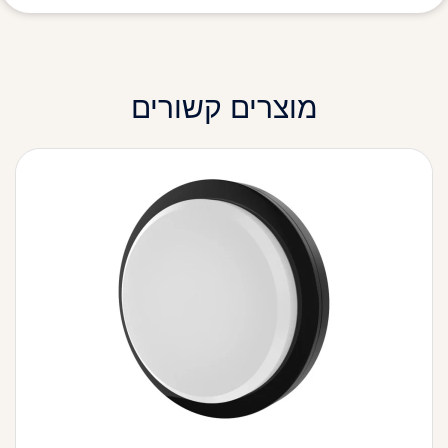
מוצרים קשורים