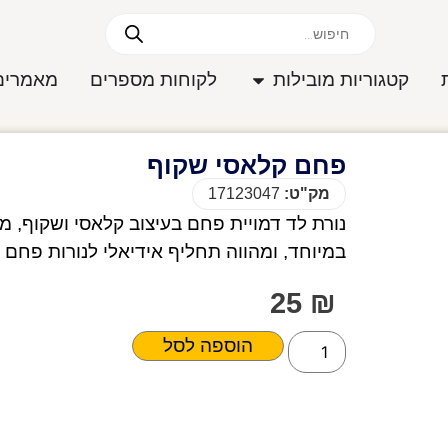
קטגוריות מובילות
לקוחות מספרים
מאמרים
פחם קלאסי שקוף
מק"ט:
17123047
נורת לד דמויית פחם בעיצוב קלאסי ושקוף, מ
במיוחד, ומהווה תחליף אידיאלי לנורות פחם מסורת
25
₪
הוספה לסל