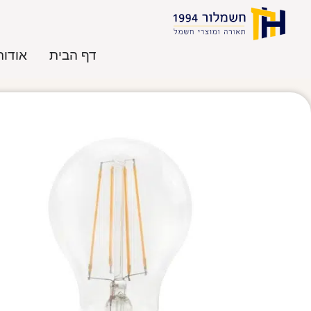
דף הבית
אודות