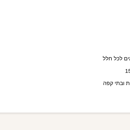
ים לכל חלל
ת ובתי קפה