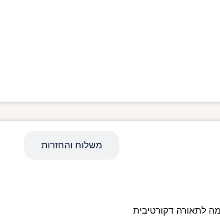
מפרט טכני
משלוח והחזרות
ימה לתאורה דקורטיבית