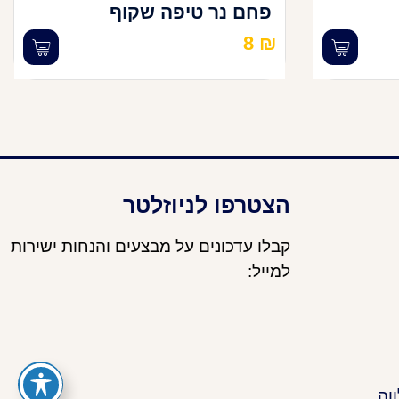
פחם נר טיפה שקוף
8
₪
הצטרפו לניוזלטר
קבלו עדכונים על מבצעים והנחות ישירות
למייל:
וה