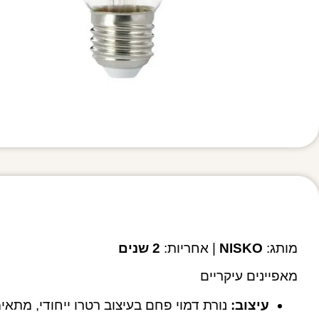
מותג:
NISKO
| אחריות:
2 שנים
מאפיינים עיקריים
עיצוב:
נורת דמוי פחם בעיצוב רטרו ייחודי, מתא