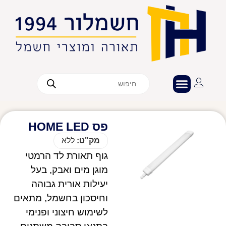
פס HOME LED
מק"ט:
ללא
גוף תאורת לד הרמטי
מוגן מים ואבק, בעל
יעילות אורית גבוהה
וחיסכון בחשמל, מתאים
לשימוש חיצוני ופנימי