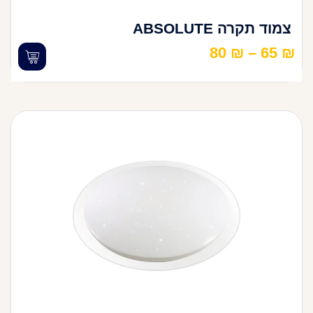
צמוד תקרה ABSOLUTE
80
₪
–
65
₪