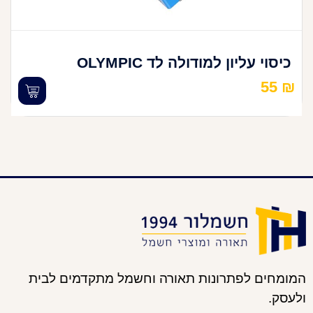
כיסוי עליון למודולה לד OLYMPIC
55
₪
המומחים לפתרונות תאורה וחשמל מתקדמים לבית
ולעסק.