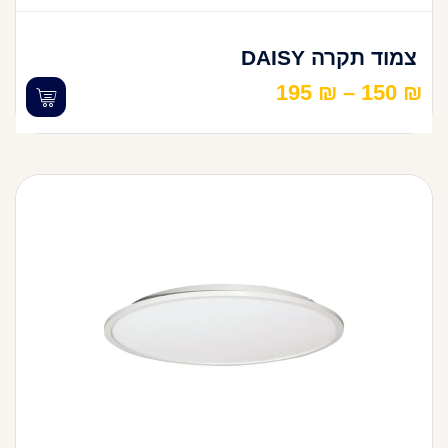
צמוד תקרה DAISY
195
₪
–
150
₪