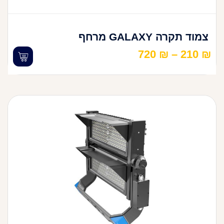
צמוד תקרה GALAXY מרחף
720
₪
–
210
₪