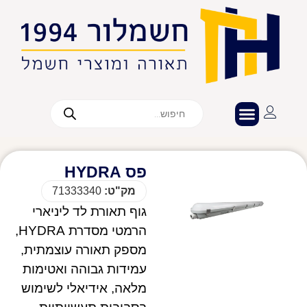
פס HYDRA
מק"ט:
71333340
גוף תאורת לד ליניארי
הרמטי מסדרת HYDRA,
מספק תאורה עוצמתית,
עמידות גבוהה ואטימות
מלאה, אידיאלי לשימוש