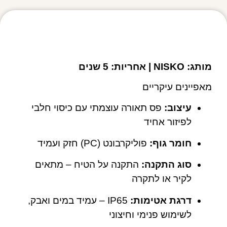
מפרט טכני
מותג: NISKO | אחריות: 5 שנים
מאפיינים עיקריים
עיצוב:
פס תאורה עוצמתי עם כיסוי חלבי
לפיזור אחיד
חומר גוף:
פוליקרבונט (PC) חזק ועמיד
סוג התקנה:
התקנה על הטיח – מתאים
לקיר או לתקרה
דרגת אטימות:
IP65 – עמיד במים ואבק,
לשימוש פנימי וחיצוני