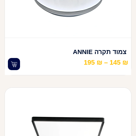
צמוד תקרה ANNIE
195
₪
–
145
₪