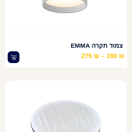
צמוד תקרה EMMA
275
₪
–
160
₪