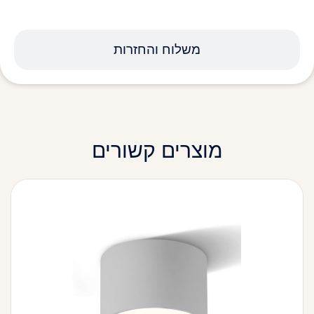
משלוח והחזרות
מוצרים קשורים