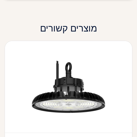
מוצרים קשורים