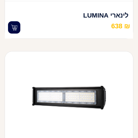
לינארי LUMINA
638
₪