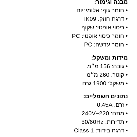
מבנה וגימור:
• חומר גוף: אלומיניום
• דרגת חוזק: IK09
• כיסוי אופטי: שקוף
• חומר כיסוי אופטי: PC
• חומר עדשה: PC
מידות ומשקל:
• גובה: 156 מ״מ
• קוטר: 260 מ״מ
• משקל: 1900 גרם
נתונים חשמליים:
• זרם: 0.45A
• מתח: 220–240V
• תדירות: 50/60Hz
• דרגת בידוד: Class 1