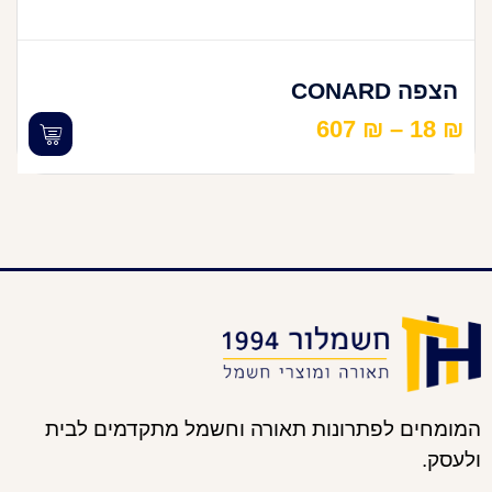
הצפה CONARD
607
₪
–
18
₪
המומחים לפתרונות תאורה וחשמל מתקדמים לבית
ולעסק.