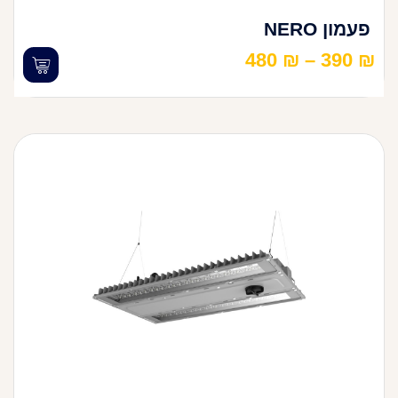
פעמון NERO
480
₪
–
390
₪