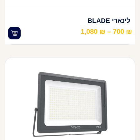
לינארי BLADE
1,080
₪
–
700
₪