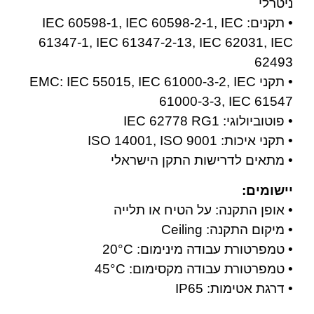
ניטרלי
• תקנים: IEC 60598-1, IEC 60598-2-1, IEC
61347-1, IEC 61347-2-13, IEC 62031, IEC
62493
• תקני EMC: IEC 55015, IEC 61000-3-2, IEC
61000-3-3, IEC 61547
• פוטוביולוגי: IEC 62778 RG1
• תקני איכות: ISO 14001, ISO 9001
• מתאים לדרישות התקן הישראלי
יישומים:
• אופן התקנה: על הטיח או תלייה
• מיקום התקנה: Ceiling
• טמפרטורת עבודה מינימום: ‎20°C
• טמפרטורת עבודה מקסימום: ‎45°C
• דרגת אטימות: IP65