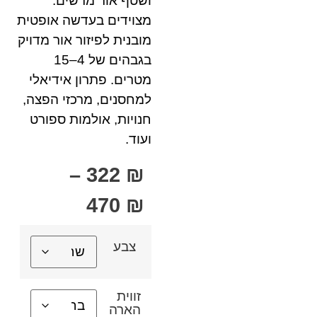
ושטף אור מרשים.
מצוידים בעדשה אופטית
מובנית לפיזור אור מדויק
בגבהים של 4–15
מטרים. פתרון אידיאלי
למחסנים, מרכזי הפצה,
חנויות, אולמות ספורט
ועוד.
–
322
₪
470
₪
צבע
זווית
הארה