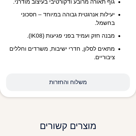
גוף תאורה מרובע ודקורטיבי בעיצוב מודרני.
יעילות אנרגטית גבוהה במיוחד – חסכוני
בחשמל.
מבנה חזק ועמיד בפני פגיעות (IK08).
מתאים לסלון, חדרי ישיבות, משרדים וחללים
ציבוריים.
משלוח והחזרות
מוצרים קשורים