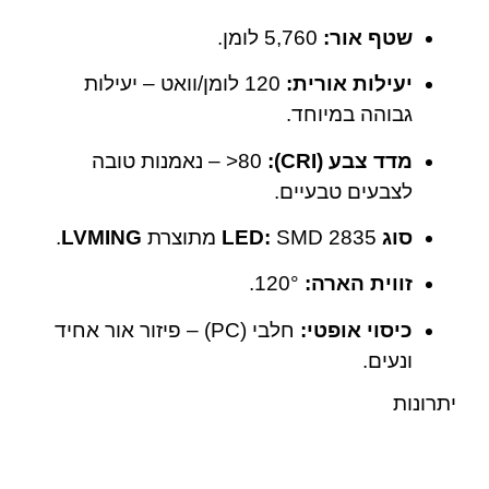
שטף אור:
‎5,760 לומן.
יעילות אורית:
‎120 לומן/וואט – יעילות
גבוהה במיוחד.
מדד צבע (CRI):
‎>80 – נאמנות טובה
לצבעים טבעיים.
סוג LED:
SMD 2835 מתוצרת
LVMING
.
זווית הארה:
‎120°.
כיסוי אופטי:
חלבי (PC) – פיזור אור אחיד
ונעים.
יתרונות