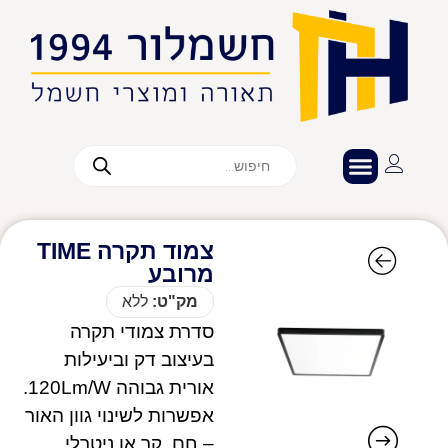
צמוד תקרה TIME
מרובע
מק"ט:
ללא
סדרת צמודי תקרה
בעיצוב דק וביעילות
אורית גבוהה 120Lm/W.
אפשרות לשינוי גוון האור
– חם, קר או ניטרלי.