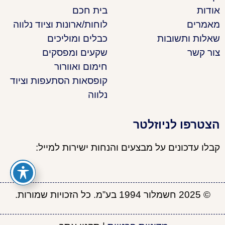
אודות
בית חכם
מאמרים
לוחות/ארונות וציוד נלווה
שאלות ותשובות
כבלים ומוליכים
צור קשר
שקעים ומפסקים
חימום ואוורור
קופסאות הסתעפות וציוד
נלווה
הצטרפו לניוזלטר
קבלו עדכונים על מבצעים והנחות ישירות למייל:
© 2025 חשמלור 1994 בע”מ. כל הזכויות שמורות.