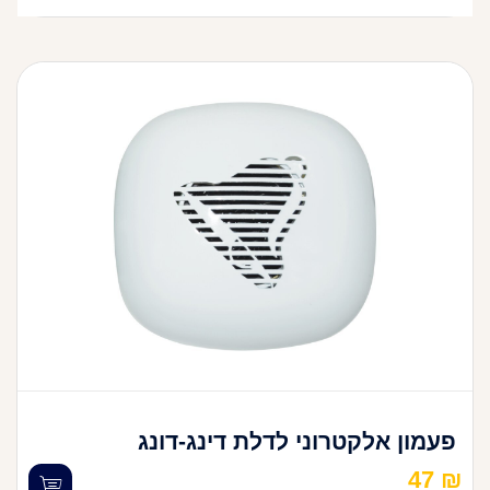
פעמון אלקטרוני לדלת דינג-דונג
47
₪