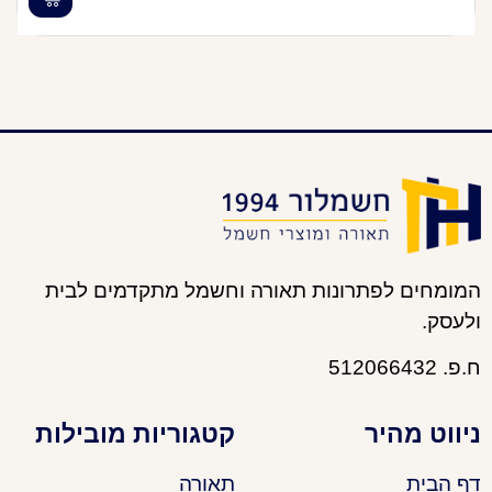
המומחים לפתרונות תאורה וחשמל מתקדמים לבית
ולעסק.
ח.פ. 512066432
ניווט מהיר
קטגוריות מובילות
דף הבית
תאורה