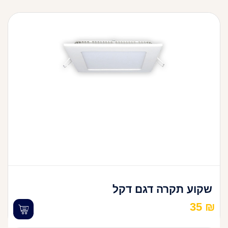
שקוע תקרה דגם דקל
35
₪