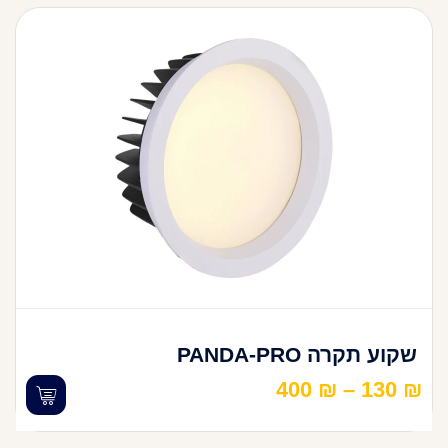
שקוע תקרה PANDA-PRO
400
₪
–
130
₪