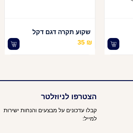
שקוע תקרה דגם דקל
35
₪
הצטרפו לניוזלטר
קבלו עדכונים על מבצעים והנחות ישירות
למייל: