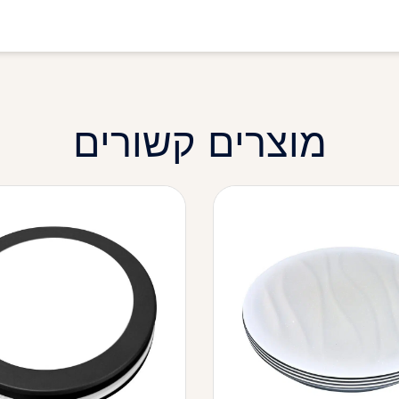
מוצרים קשורים