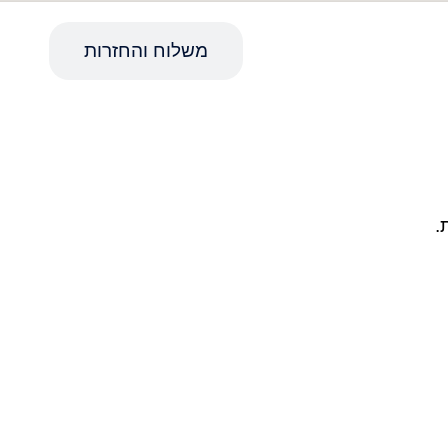
מפרט טכני
משלוח והחזרות