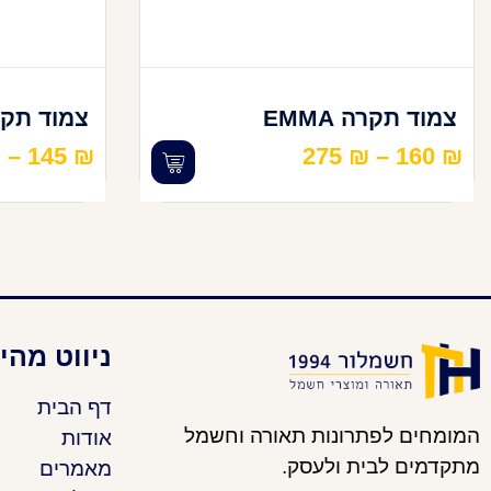
צמוד תקרה EMMA
צמוד תקרה E
₪
–
145
₪
275
₪
–
160
₪
ניווט מהי
דף הבית
המומחים לפתרונות תאורה וחשמל
אודות
מתקדמים לבית ולעסק.
מאמרים