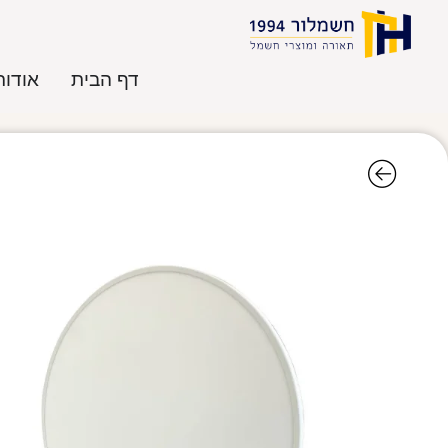
דף הבית
אודות