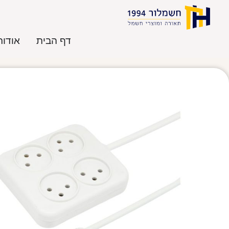
דף הבית
אודות