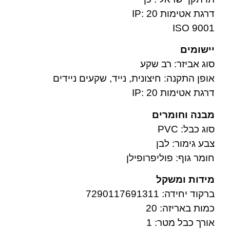
דרגת אטימות IP: 20
ISO 9001
יישומים
סוג אביזר: רב שקע
אופן התקנה: חיצונית, נייד, שקעים ניידים
דרגת אטימות IP: 20
מבנה וחומרים
סוג כבל: PVC
צבע גימור: לבן
חומר גוף: פוליפרופילן
מידות ומשקל
ברקוד יחידה: 7290117691311
כמות באריזה: 20
אורך כבל מטר: 1