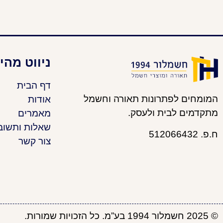
ניווט מהי
דף הבית
המומחים לפתרונות תאורה וחשמל
אודות
מתקדמים לבית ולעסק.
מאמרים
שאלות ותשוב
ח.פ. 512066432
צור קשר
© 2025 חשמלור 1994 בע”מ. כל הזכויות שמורות.