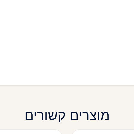
מוצרים קשורים