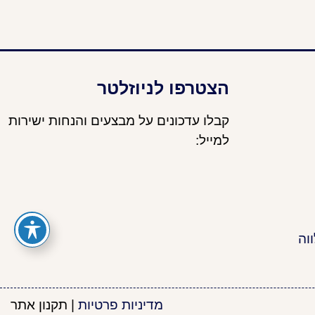
הצטרפו לניוזלטר
קבלו עדכונים על מבצעים והנחות ישירות
למייל:
וה
מדיניות פרטיות
|
תקנון אתר