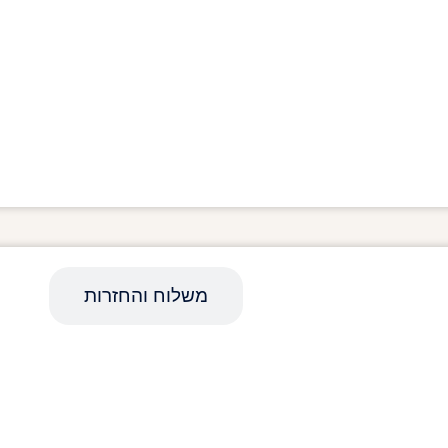
מפרט טכני
משלוח והחזרות