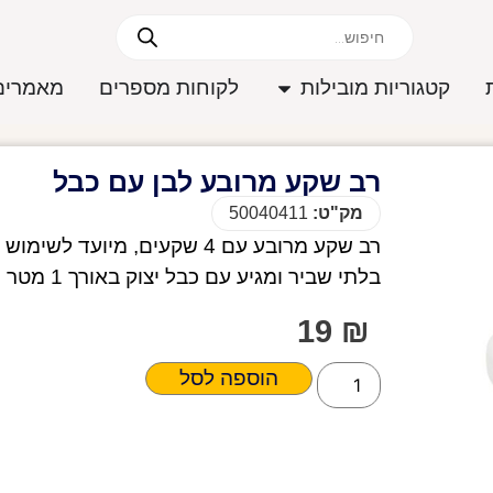
קטגוריות מובילות
לקוחות מספרים
מאמרים
רב שקע מרובע לבן עם כבל
מק"ט:
50040411
רב שקע מרובע עם 4 שקעים, מי
בלתי שביר ומגיע עם כבל יצוק באורך 1 מטר ותקע בקצה.
19
₪
הוספה לסל