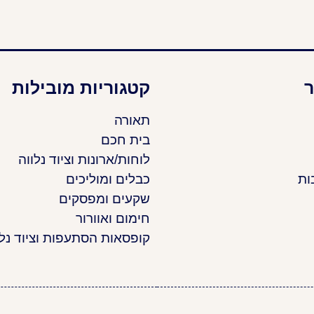
ר
קטגוריות מובילות
תאורה
בית חכם
לוחות/ארונות וציוד נלווה
ות
כבלים ומוליכים
שקעים ומפסקים
חימום ואוורור
קופסאות הסתעפות וציוד נלו