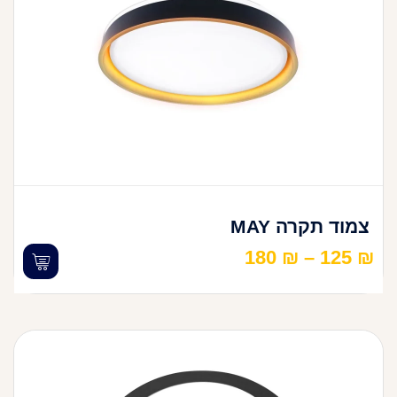
צמוד תקרה MAY
180
₪
–
125
₪