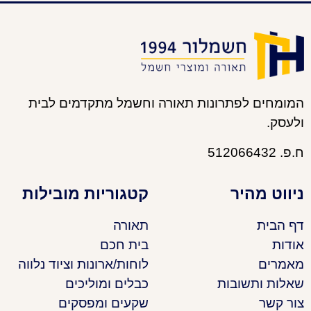
המומחים לפתרונות תאורה וחשמל מתקדמים לבית
ולעסק.
ח.פ. 512066432
ניווט מהיר
קטגוריות מובילות
דף הבית
תאורה
אודות
בית חכם
מאמרים
לוחות/ארונות וציוד נלווה
שאלות ותשובות
כבלים ומוליכים
צור קשר
שקעים ומפסקים