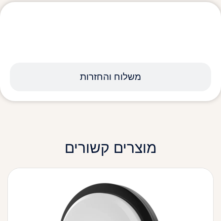
מפרט טכני
משלוח והחזרות
מוצרים קשורים