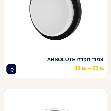
צמוד תקרה ABSOLUTE
80
₪
–
65
₪