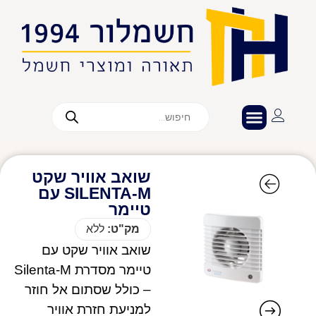
שואב אוויר שקט
SILENTA-M עם
טיימר
מק"ט:
ללא
שואב אוויר שקט עם
טיימר מסדרת Silenta-M
– כולל שסתום אל חוזר
למניעת חזרת אוויר