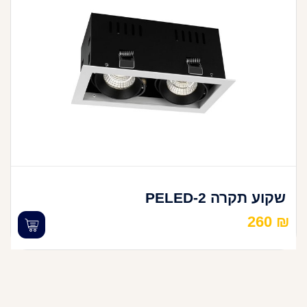
שקוע תקרה PELED-2
260
₪