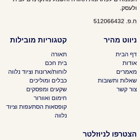
ולעסק.
ח.פ. 512066432
ניווט מהיר
קטגוריות מובילות
דף הבית
תאורה
אודות
בית חכם
מאמרים
לוחות/ארונות וציוד נלווה
שאלות ותשובות
כבלים ומוליכים
צור קשר
שקעים ומפסקים
חימום ואוורור
קופסאות הסתעפות וציוד
נלווה
הצטרפו לניוזלטר