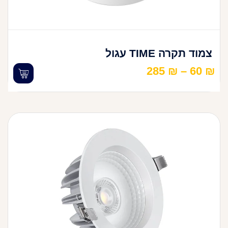
צמוד תקרה TIME עגול
285
₪
–
60
₪