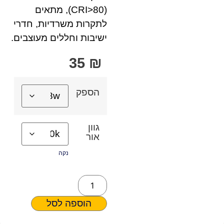
(CRI>80), מתאים
לתקרות משרדיות, חדרי
ישיבות וחללים מעוצבים.
35
₪
הספק
גוון
אור
נקה
הוספה לסל