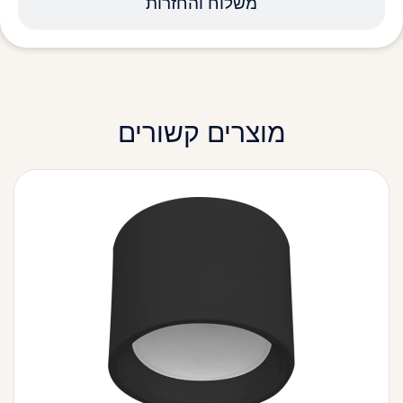
משלוח והחזרות
מוצרים קשורים