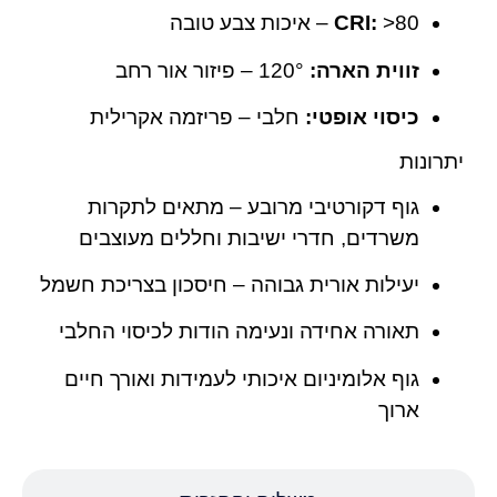
‎>80 – איכות צבע טובה
CRI:
זווית הארה:
‎120° – פיזור אור רחב
כיסוי אופטי:
חלבי – פריזמה אקרילית
יתרונות
גוף דקורטיבי מרובע – מתאים לתקרות
משרדים, חדרי ישיבות וחללים מעוצבים
יעילות אורית גבוהה – חיסכון בצריכת חשמל
תאורה אחידה ונעימה הודות לכיסוי החלבי
גוף אלומיניום איכותי לעמידות ואורך חיים
ארוך