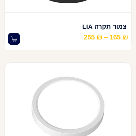
צמוד תקרה LIA
255
₪
–
165
₪