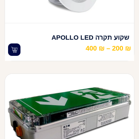
שקוע תקרה APOLLO LED
400
₪
–
200
₪