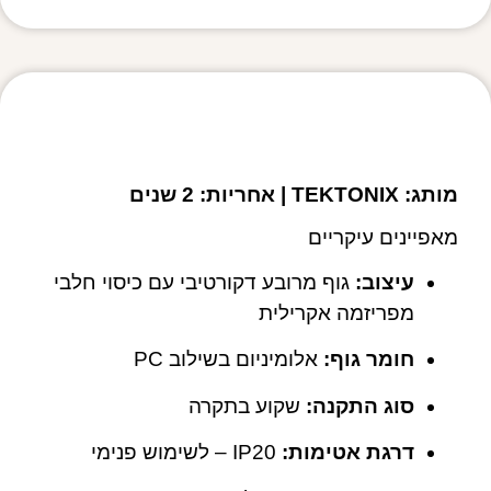
מפרט טכני
מותג: TEKTONIX | אחריות: 2 שנים
מאפיינים עיקריים
עיצוב:
גוף מרובע דקורטיבי עם כיסוי חלבי
מפריזמה אקרילית
חומר גוף:
אלומיניום בשילוב PC
סוג התקנה:
שקוע בתקרה
דרגת אטימות:
IP20 – לשימוש פנימי