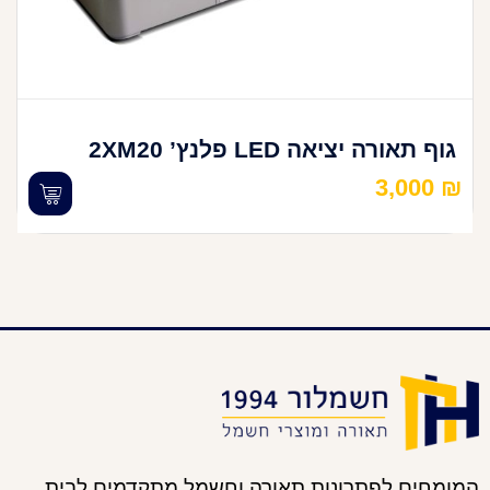
גוף תאורה יציאה LED פלנץ’ 2XM20
3,000
₪
המומחים לפתרונות תאורה וחשמל מתקדמים לבית