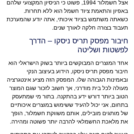
אצל חשמלור 1994, פשוט כי הניסיון המקצועי שלהם
באפיון והתאמת ציוד חשמל הוא ללא תחרות.
כשאתה משתמש בציוד איכותי, אתה יודע שהמערכת
תעבוד בצורה חלקה לאורך שנים.
חיבור מפסק תריס ניסקו – הדרך
לפשטות ושליטה
אחד המוצרים המבוקשים ביותר בשוק הישראלי הוא
חיבור מפסק תריס ניסקו, הידוע בעיצוב הנקי
ובאמינות הגבוהה שלו. המפסק הזה מציע אינטגרציה
מעולה לכל בית מודרני, אך חשוב לזכור שגם המוצר
הטוב ביותר דורש ידע בהתקנה. בתור מי שמתעסק
בתחום, אני יכול להעיד ששימוש במוצרים איכותיים
של מותגים מובילים, אותם משווקת חשמלור, הופך
את מלאכת החשמלאי להרבה יותר פשוטה ומהירה.