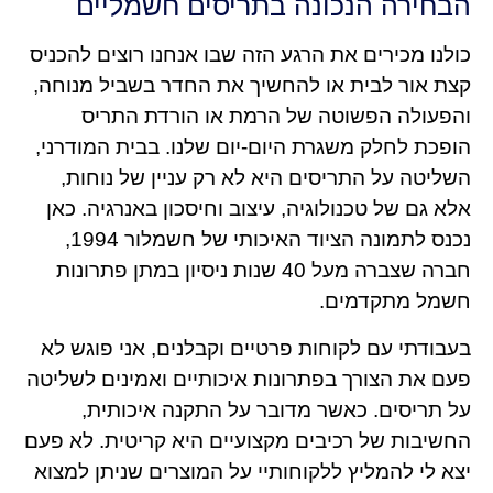
הבחירה הנכונה בתריסים חשמליים
כולנו מכירים את הרגע הזה שבו אנחנו רוצים להכניס
קצת אור לבית או להחשיך את החדר בשביל מנוחה,
והפעולה הפשוטה של הרמת או הורדת התריס
הופכת לחלק משגרת היום-יום שלנו. בבית המודרני,
השליטה על התריסים היא לא רק עניין של נוחות,
אלא גם של טכנולוגיה, עיצוב וחיסכון באנרגיה. כאן
נכנס לתמונה הציוד האיכותי של חשמלור 1994,
חברה שצברה מעל 40 שנות ניסיון במתן פתרונות
חשמל מתקדמים.
בעבודתי עם לקוחות פרטיים וקבלנים, אני פוגש לא
פעם את הצורך בפתרונות איכותיים ואמינים לשליטה
על תריסים. כאשר מדובר על התקנה איכותית,
החשיבות של רכיבים מקצועיים היא קריטית. לא פעם
יצא לי להמליץ ללקוחותיי על המוצרים שניתן למצוא