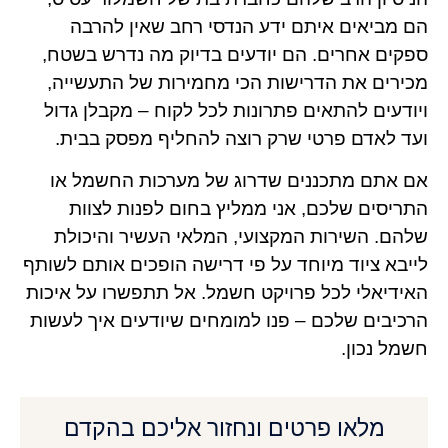
הם מביאים איתם ידע הנדסי רחב שאין להרבה
ספקים אחרים. הם יודעים בדיוק מה נדרש בשטח,
מכירים את הדרישות הכי מחמירות של התעשייה,
ויודעים להתאים פתרונות לכל לקוח – מקבלן גדול
ועד לאדם פרטי שרק רוצה להחליף מפסק בבית.
אם אתם מתכננים שדרוג של מערכות החשמל או
התריסים שלכם, אני ממליץ בחום לפנות לצוות
שלהם. השירות המקצועי, המלאי העשיר והיכולת
לייבא ציוד מיוחד על פי דרישה הופכים אותם לשותף
האידיאלי לכל פרויקט חשמל. אל תתפשרו על איכות
הרכיבים שלכם – פנו למומחים שיודעים איך לעשות
חשמל נכון.
מלאו פרטים ונחזור אליכם בהקדם