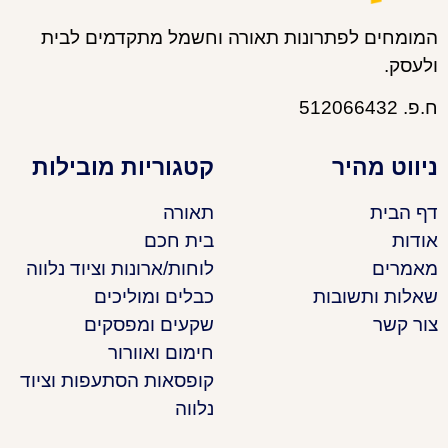
המומחים לפתרונות תאורה וחשמל מתקדמים לבית
ולעסק.
ח.פ. 512066432
ניווט מהיר
קטגוריות מובילות
דף הבית
תאורה
אודות
בית חכם
מאמרים
לוחות/ארונות וציוד נלווה
שאלות ותשובות
כבלים ומוליכים
צור קשר
שקעים ומפסקים
חימום ואוורור
קופסאות הסתעפות וציוד
נלווה