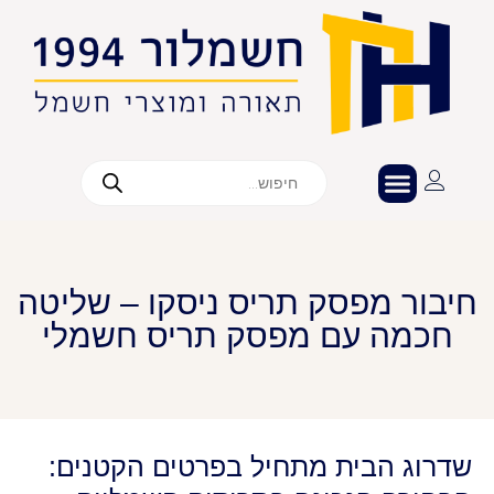
חיבור מפסק תריס ניסקו – שליטה
חכמה עם מפסק תריס חשמלי
שדרוג הבית מתחיל בפרטים הקטנים: