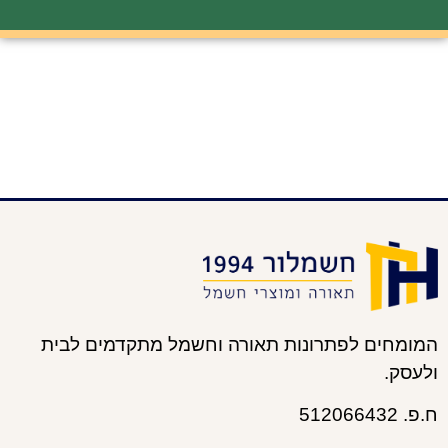
המומחים לפתרונות תאורה וחשמל מתקדמים לבית
ולעסק.
ח.פ. 512066432