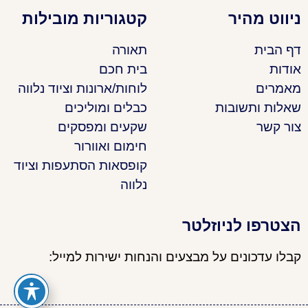
ניווט מהיר
קטגוריות מובילות
דף הבית
תאורה
אודות
בית חכם
מאמרים
לוחות/ארונות וציוד נלווה
שאלות ותשובות
כבלים ומוליכים
צור קשר
שקעים ומפסקים
חימום ואוורור
קופסאות הסתעפות וציוד
נלווה
הצטרפו לניוזלטר
קבלו עדכונים על מבצעים והנחות ישירות למייל: