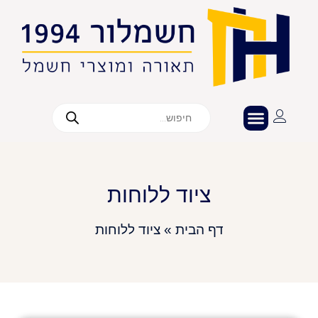
ציוד ללוחות
דף הבית
»
ציוד ללוחות