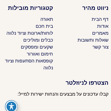
ניווט מהיר
קטגוריות מובילות
דף הבית
תאורה
אודות
בית חכם
מאמרים
לוחות/ארונות וציוד נלווה
שאלות ותשובות
כבלים ומוליכים
צור קשר
שקעים ומפסקים
חימום ואוורור
קופסאות הסתעפות וציוד
נלווה
הצטרפו לניוזלטר
קבלו עדכונים על מבצעים והנחות ישירות למייל: