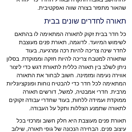
שהאור מתפזר בצורה שווה ואפקטיבית.
תאורה לחדרים שונים בבית
כל חדר בבית זקוק לתאורה המתאימה לו בהתאם
לשימוש המיועד. לדוגמה, תאורת פנים מעוצבת
לחדר שינה צריכה להיות רכה ומרגיעה, בעוד
שתאורה למטבח צריכה להיות חזקה וממוקדת. בסלון
ניתן לשלב בין תאורה כללית לתאורת דגש כדי ליצור
אווירה נעימה ומזמינה. חשוב לבחור את התאורה
המתאימה לכל חדר כדי להבטיח נוחות ופונקציונליות
מרבית. חדרי אמבטיה, למשל, דורשים תאורה
ממוקדת ועמידה ללחות, בעוד שחדרי עבודה זקוקים
לתאורה שתמנע הצללות ותקל על העבודה.
תאורת פנים מעוצבת היא חלק חשוב ומרכזי בכל
עיצוב פנים. הבחירה הנכונה של גופי תאורה, שילוב