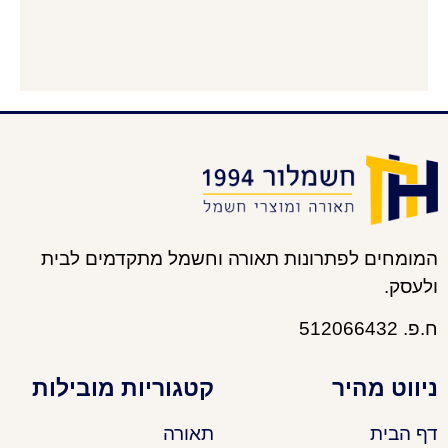
המומחים לפתרונות תאורה וחשמל מתקדמים לבית
ולעסק.
ח.פ. 512066432
ניווט מהיר
קטגוריות מובילות
דף הבית
תאורה