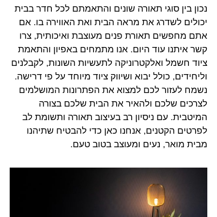
נכון בין סוגי תאורה שונים והתאמתם לכל חדר בבית
יכולים לשדרג את מראה הבית ואת האווירה בו. אם
אתם מחפשים תאורת פנים מעוצבת ואיכותית, צרו
קשר איתנו עוד היום. אנו מתמחים באפיון והתאמת
ציוד חשמל ואלקטרוניקה לתעשיות השונות, לקבלנים
וליחידים, כולל יבוא ושיווק ציוד מיוחד על פי דרישה.
נשמח לעזור לכם למצוא את הפתרונות המושלמים
לצרכים שלכם ולהאיר את הבית שלכם בצורה
המיטבית. עם ניסיון רב בעיצוב תאורה ותשומת לב
לפרטים הקטנים, אנחנו כאן כדי להבטיח שתיהנו
מבית מואר, נעים ומעוצב בטוב טעם.