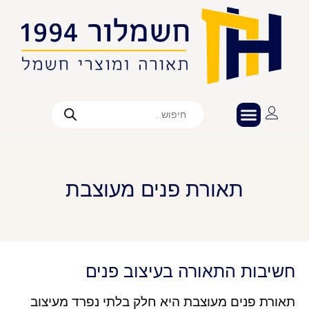
תאורת פנים מעוצבת
חשיבות התאורה בעיצוב פנים
תאורת פנים מעוצבת היא חלק בלתי נפרד מעיצוב