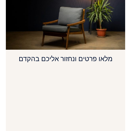
מלאו פרטים ונחזור אליכם בהקדם