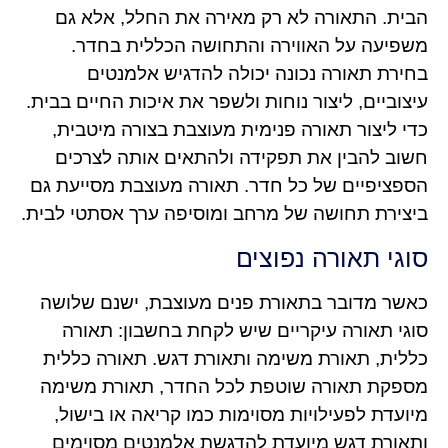
הבית. התאורה לא רק מאירה את החלל, אלא גם
משפיעה על האווירה והתחושה הכללית בחדר.
בחירת תאורה נכונה יכולה להדגיש אלמנטים
עיצוביים, ליצור נוחות ולשפר את איכות החיים בבית.
כדי ליצור תאורה פנימית מעוצבת בצורה מיטבית,
חשוב להבין את תפקידה ולהתאים אותה לצרכים
הספציפיים של כל חדר. תאורה מעוצבת מסייעת גם
ביצירת תחושה של מרחב ומוסיפה ערך אסתטי לבית.
סוגי תאורה נפוצים
כאשר מדובר בתאורת פנים מעוצבת, ישנם שלושה
סוגי תאורה עיקריים שיש לקחת בחשבון: תאורה
כללית, תאורת משימה ותאורת דגש. תאורה כללית
מספקת תאורה שוטפת לכל החדר, תאורת משימה
מיועדת לפעילויות מסוימות כמו קריאה או בישול,
ותאורת דגש מיועדת להדגשת אלמנטים מסוימים