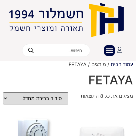
עמוד הבית
/ מותגים / FETAYA
FETAYA
מציגים את כל ⁦8⁩ התוצאות