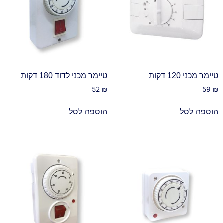
טיימר מכני 120 דקות
טיימר מכני לדוד 180 דקות
52
₪
59
₪
הוספה לסל
הוספה לסל