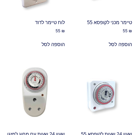
טיימר מכני לקופסא 55
לוח טיימר לדוד
55
₪
55
₪
הוספה לסל
הוספה לסל
שעון 24 שעות לקופסא 55
שעון 24 שעות עם מחוג למזגן