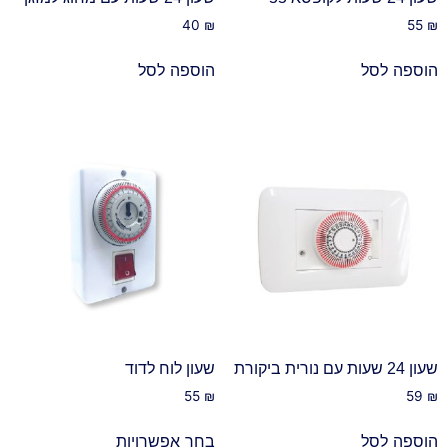
40
₪
55
₪
הוספה לסל
הוספה לסל
שעון 24 שעות עם נורית ביקורת
שעון לוח לדוד
55
₪
59
₪
הוספה לסל
בחר אפשרויות