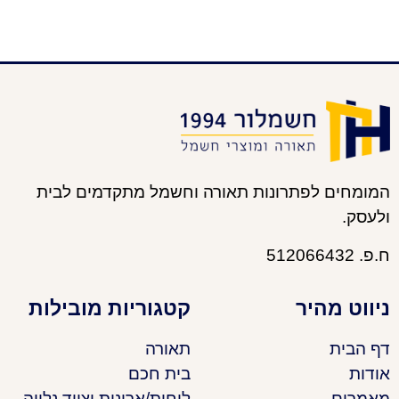
המומחים לפתרונות תאורה וחשמל מתקדמים לבית
ולעסק.
ח.פ. 512066432
ניווט מהיר
קטגוריות מובילות
דף הבית
תאורה
אודות
בית חכם
מאמרים
לוחות/ארונות וציוד נלווה