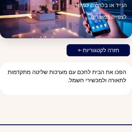
הנייד או בלחיצת כפתור.
לצפייה במוצרים
חזרה לקטגוריות
הפכו את הבית לחכם עם מערכות שליטה מתקדמות
לתאורה ולמכשירי חשמל.