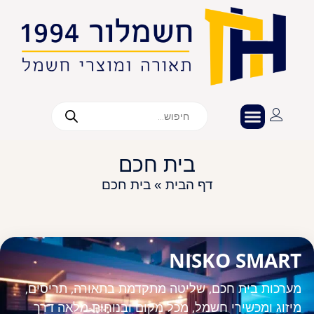
בית חכם
דף הבית
»
בית חכם
NISKO SMART
מערכות בית חכם, שליטה מתקדמת בתאורה, תריסים,
מיזוג ומכשירי חשמל, מכל מקום ובנוחות מלאה דרך