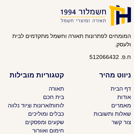
המומחים לפתרונות תאורה וחשמל מתקדמים לבית
ולעסק.
ח.פ. 512066432
ניווט מהיר
קטגוריות מובילות
דף הבית
תאורה
אודות
בית חכם
מאמרים
לוחות/ארונות וציוד נלווה
שאלות ותשובות
כבלים ומוליכים
צור קשר
שקעים ומפסקים
חימום ואוורור