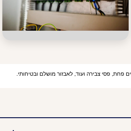
 פחת, פסי צבירה ועוד, לאבזור מושלם ובטיחותי.