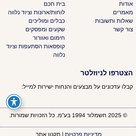
אודות
בית חכם
מאמרים
לוחות/ארונות וציוד נלווה
שאלות ותשובות
כבלים ומוליכים
צור קשר
שקעים ומפסקים
חימום ואוורור
קופסאות הסתעפות וציוד
נלווה
הצטרפו לניוזלטר
קבלו עדכונים על מבצעים והנחות ישירות למייל:
© 2025 חשמלור 1994 בע”מ. כל הזכויות שמורות.
מדיניות פרטיות
|
תקנון אתר