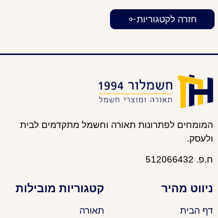
חזרה לקטגוריות
המומחים לפתרונות תאורה וחשמל מתקדמים לבית
ולעסק.
ח.פ. 512066432
ניווט מהיר
קטגוריות מובילות
דף הבית
תאורה