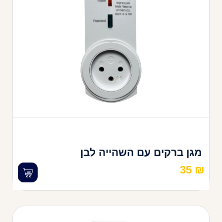
מגן ברקים עם השהייה לבן
35
₪