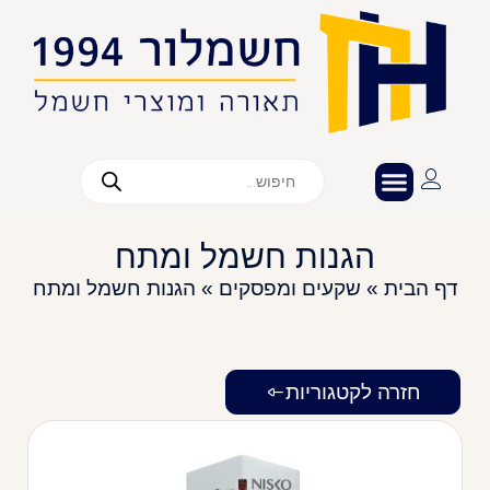
הגנות חשמל ומתח
דף הבית
»
שקעים ומפסקים
»
הגנות חשמל ומתח
חזרה לקטגוריות