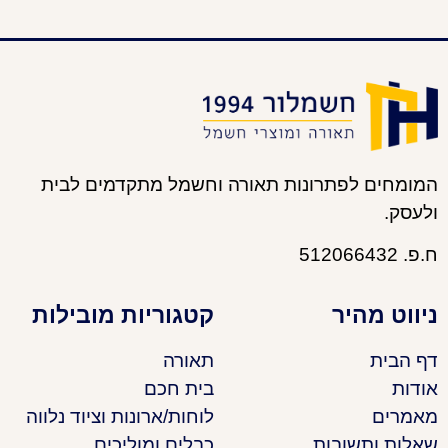
המומחים לפתרונות תאורה וחשמל מתקדמים לבית
ולעסק.
ח.פ. 512066432
ניווט מהיר
קטגוריות מובילות
דף הבית
תאורה
אודות
בית חכם
מאמרים
לוחות/ארונות וציוד נלווה
שאלות ותשובות
כבלים ומוליכים