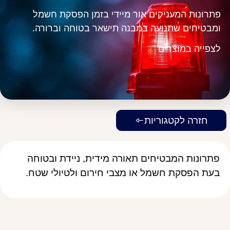
פתרונות המעניקים אור מיידי בזמן הפסקת חשמל
ומבטיחים שתנועה במבנה תישאר בטוחה וברורה.
לצפייה במוצרים
חזרה לקטגוריות
פתרונות המבטיחים תאורה מידית, ניידת ובטוחה
בעת הפסקת חשמל או מצבי חירום ולטיולי שטח.