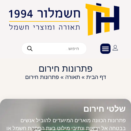
פתרונות חירום
דף הבית
»
תאורה
»
פתרונות חירום
שלטי חירום
פתרונות הכוונה מוארים המיועדים להוביל אנשים
בבטחה אל יציאות ונתיבי מילוט בעת הפסקת חשמל או