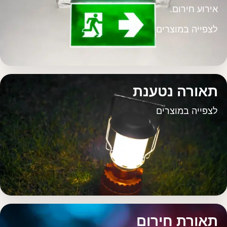
אירוע חירום.
לצפייה במוצרים
תאורה נטענת
לצפייה במוצרים
תאורת חירום