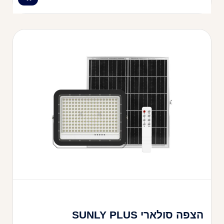
הצפה סולארי SUNLY PLUS