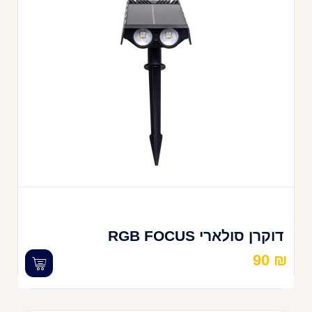
דוקרן סולארי RGB FOCUS
90
₪