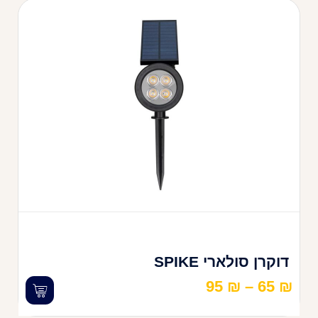
דוקרן סולארי SPIKE
95
₪
–
65
₪