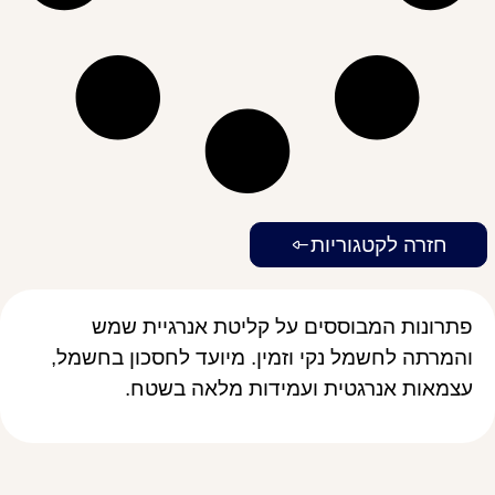
חזרה לקטגוריות
פתרונות המבוססים על קליטת אנרגיית שמש
והמרתה לחשמל נקי וזמין. מיועד לחסכון בחשמל,
עצמאות אנרגטית ועמידות מלאה בשטח.