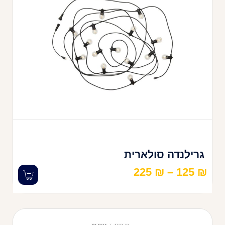
גרילנדה סולארית
225
₪
–
125
₪