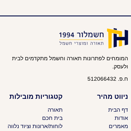
המומחים לפתרונות תאורה וחשמל מתקדמים לבית
ולעסק.
ח.פ. 512066432
ניווט מהיר
קטגוריות מובילות
דף הבית
תאורה
אודות
בית חכם
מאמרים
לוחות/ארונות וציוד נלווה