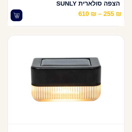
הצפה סולארית SUNLY
610
₪
–
255
₪