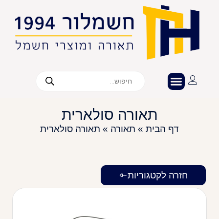
תאורה סולארית
דף הבית
»
תאורה
»
תאורה סולארית
חזרה לקטגוריות