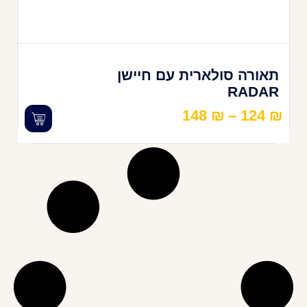
תאורה סולארית עם חיישן
RADAR
148
₪
–
124
₪