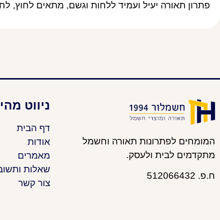
פתרון תאורה יעיל ועמיד ללחות וגשם, מתאים לחוץ, לח
ניווט מהי
דף הבית
המומחים לפתרונות תאורה וחשמל
אודות
מתקדמים לבית ולעסק.
מאמרים
שאלות ותשוב
ח.פ. 512066432
צור קשר