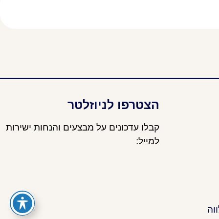
הצטרפו לניוזלטר
קבלו עדכונים על מבצעים והנחות ישירות
למייל:
וה