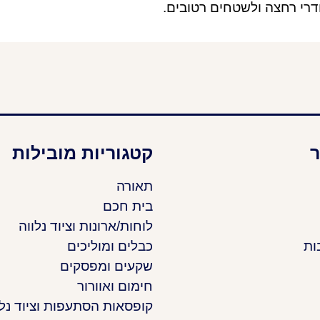
דרי רחצה ולשטחים רטובים.
ר
קטגוריות מובילות
תאורה
בית חכם
לוחות/ארונות וציוד נלווה
ות
כבלים ומוליכים
שקעים ומפסקים
חימום ואוורור
קופסאות הסתעפות וציוד נלו