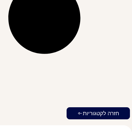
חזרה לקטגוריות