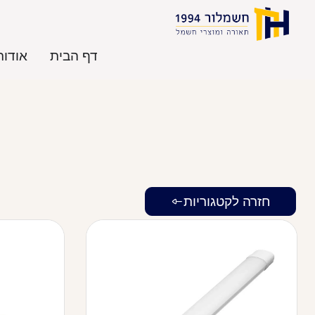
דף הבית
אודות
חזרה לקטגוריות