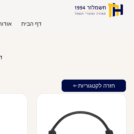
דף הבית
אודות
ד
חזרה לקטגוריות