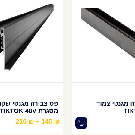
 מגנטי צמוד
פס צבירה מגנטי שקו
TIK
מסגרת TIKTOK 48V
210
₪
–
145
₪