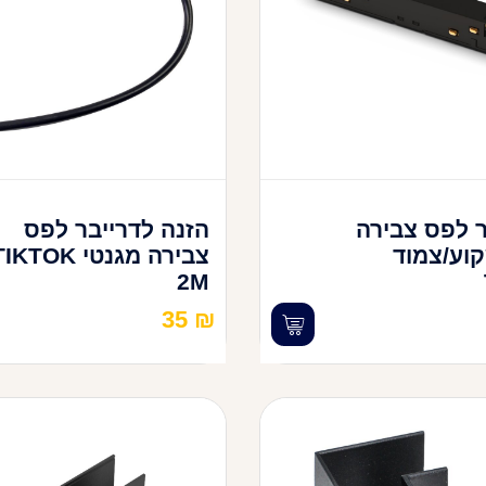
ר לפס צבירה
הזנה לדרייבר לפס
וע/צמוד
צבירה מגנטי IKTOK
2M
35
₪