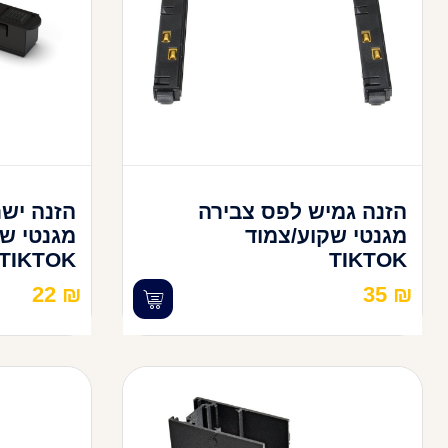
הזנה גמיש לפס צבירה
הזנה יש
מגנטי שקוע/צמוד
מגנטי שק
TIKTOK
TIKTOK
22
₪
35
₪