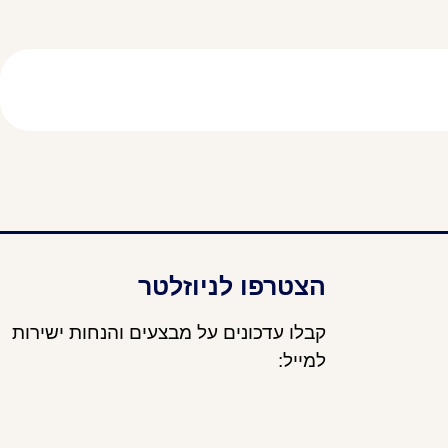
הצטרפו לניוזלטר
קבלו עדכונים על מבצעים והנחות ישירות
למייל: