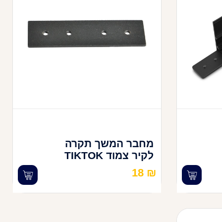
מחבר המשך תקרה
לקיר צמוד TIKTOK
18
₪