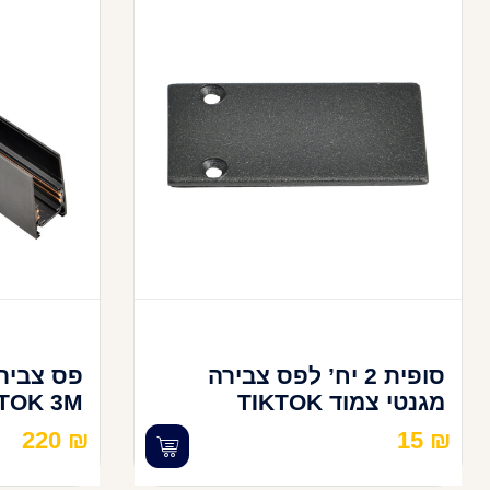
סופית 2 יח’ לפס צבירה
פס צבירה
מגנטי צמוד TIKTOK
TOK 3M
220
₪
15
₪