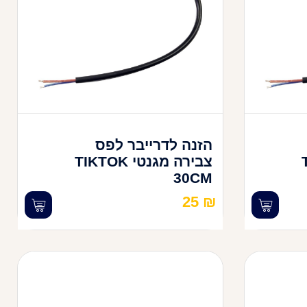
הזנה לדרייבר לפס
T
צבירה מגנטי TIKTOK
30CM
25
₪