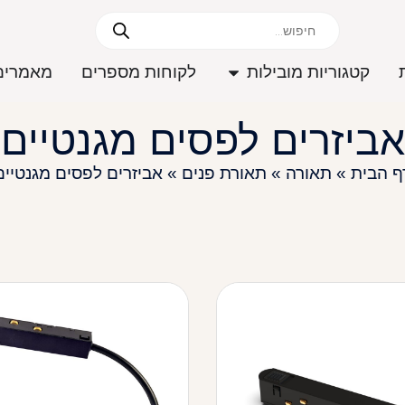
קטגוריות מובילות
לקוחות מספרים
מאמרים
אביזרים לפסים מגנטיים
ף הבית
»
תאורה
»
תאורת פנים
»
אביזרים לפסים מגנטיים