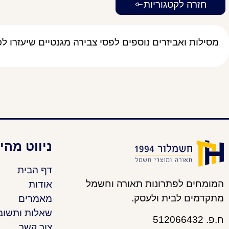
חזרה לקטגוריות
מסילות ואביזרים נוספים לפסי צבירה מגנטיים שיעזרו ל
ניווט מהי
דף הבית
המומחים לפתרונות תאורה וחשמל
אודות
מתקדמים לבית ולעסק.
מאמרים
שאלות ותשוב
ח.פ. 512066432
צור קשר