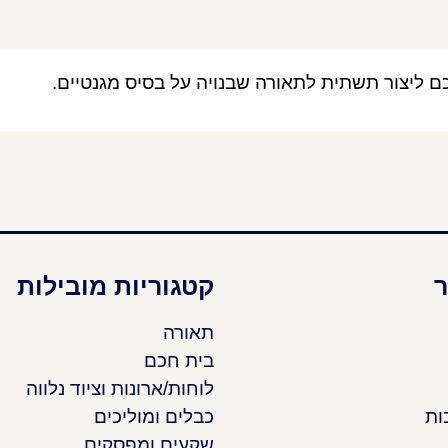
כם ליצור תשתית לתאורה שבנויה על בסיס מגנטיים.
ר
קטגוריות מובילות
תאורה
בית חכם
לוחות/ארונות וציוד נלווה
ות
כבלים ומוליכים
שקעים ומפסקים