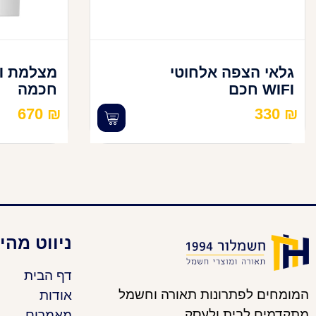
גלאי הצפה אלחוטי
WIFI חכם
חכמה
670
₪
330
₪
ניווט מהי
דף הבית
המומחים לפתרונות תאורה וחשמל
אודות
מתקדמים לבית ולעסק.
מאמרים