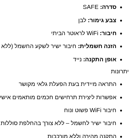
סדרה:
SAFE
צבע גימור:
לבן
חיבור:
WiFi לראוטר הביתי
הזנה חשמלית:
חיבור ישיר לשקע החשמל (ללא ס
אופן התקנה:
נייד
יתרונות
התראה מיידית בעת הפעלת גלאי מקושר
אפשרות ליצירת תרחישים חכמים מותאמים אישי
חיבור WiFi פשוט ונוח
חיבור ישיר לחשמל – ללא צורך בהחלפת סוללות
התקנה מהירה וללא מורכבות