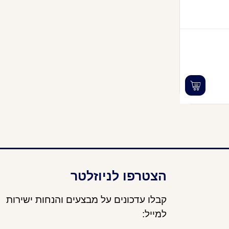
הצטרפו לניוזלטר
קבלו עדכונים על מבצעים והנחות ישירות
למייל: