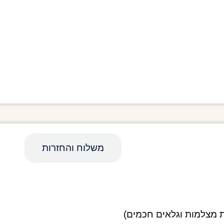
מפרט טכני
משלוח והחזרות
ת מצלמות וגלאים חכמים)