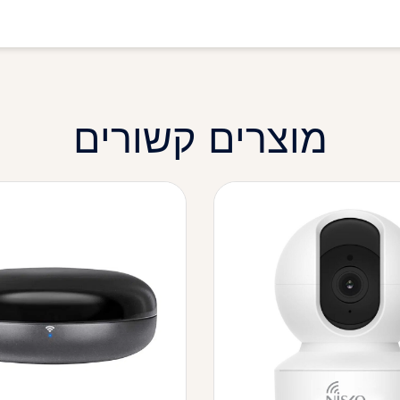
מוצרים קשורים