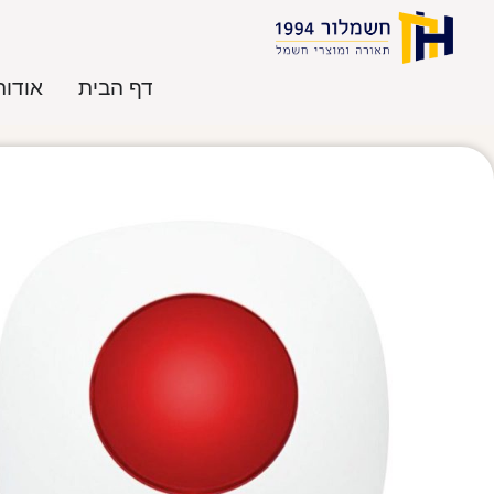
דף הבית
אודות