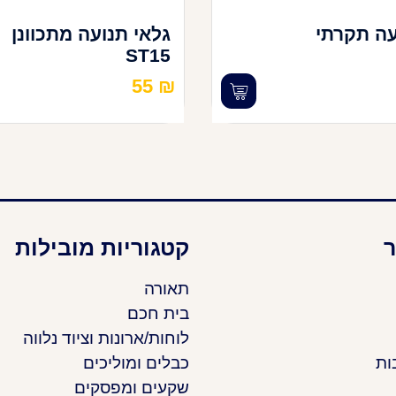
עה תקרתי
גלאי תנועה מתכוונן
ST15
55
₪
ר
קטגוריות מובילות
תאורה
בית חכם
לוחות/ארונות וציוד נלווה
ות
כבלים ומוליכים
שקעים ומפסקים