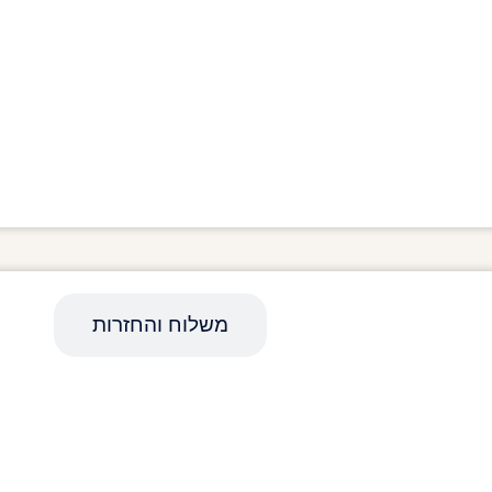
מפרט טכני
משלוח והחזרות