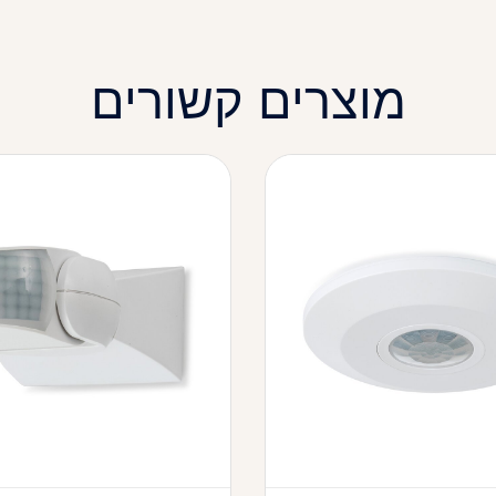
מוצרים קשורים