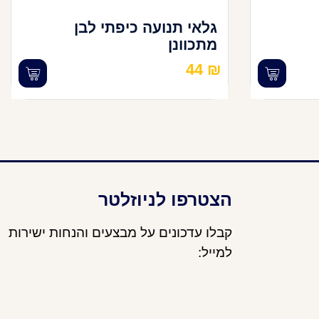
גלאי תנועה כיפתי לבן
מתכוונן
44
₪
הצטרפו לניוזלטר
קבלו עדכונים על מבצעים והנחות ישירות
למייל: