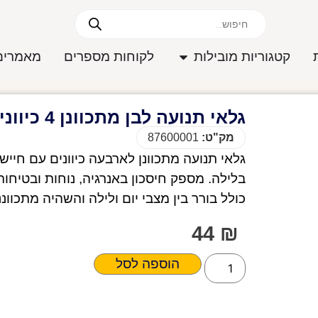
קטגוריות מובילות
לקוחות מספרים
מאמרים
גלאי תנועה לבן מתכוונן 4 כיוונים
מק"ט:
87600001
גלאי תנועה מתכוונן לארבעה כיוונים עם חיישן
כולל בורר בין מצבי יום ולילה והשהיה מתכוו
44
₪
הוספה לסל