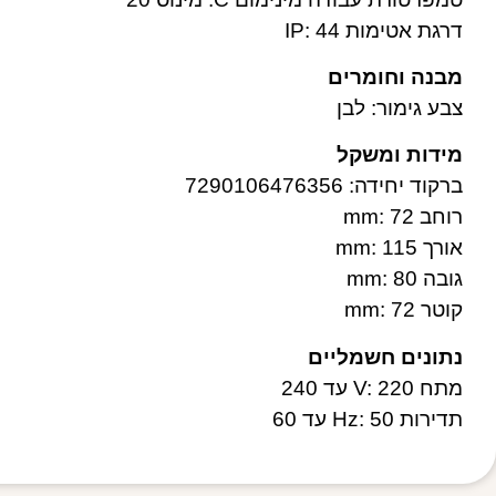
דרגת אטימות IP: 44
מבנה וחומרים
צבע גימור: לבן
מידות ומשקל
ברקוד יחידה: 7290106476356
רוחב mm: 72
אורך mm: 115
גובה mm: 80
קוטר mm: 72
נתונים חשמליים
מתח V: 220 עד 240
תדירות Hz: 50 עד 60