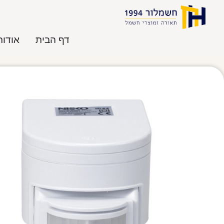
דף הבית
אודות