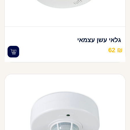
גלאי עשן עצמאי
62
₪