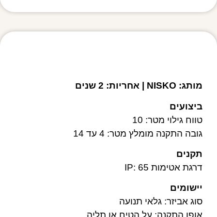
מפרט טכני
מותג: NISKO | אחריות: 2 שנים
ביצועים
טווח גילוי מטר: 10
גובה התקנה מומלץ מטר: 4 עד 14
תקנים
דרגת אטימות IP: 65
יישומים
סוג אביזר: גלאי תנועה
אופן התקנה: על הטיח או תליה