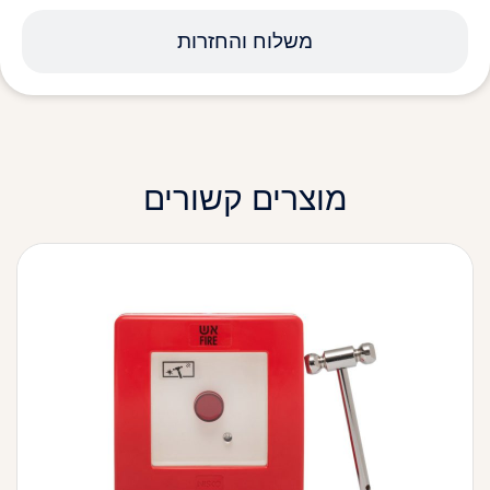
משלוח והחזרות
מוצרים קשורים