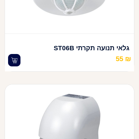
גלאי תנועה תקרתי ST06B
55
₪