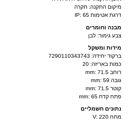
מיקום התקנה: תקרה
דרגת אטימות IP: 65
מבנה וחומרים
צבע גימור: לבן
מידות ומשקל
ברקוד יחידה: 7290110343743
כמות באריזה: 20
רוחב mm: 71.5
גובה mm: 59
קוטר mm: 71.5
פתח קדח mm: 65
נתונים חשמליים
מתח V: 220