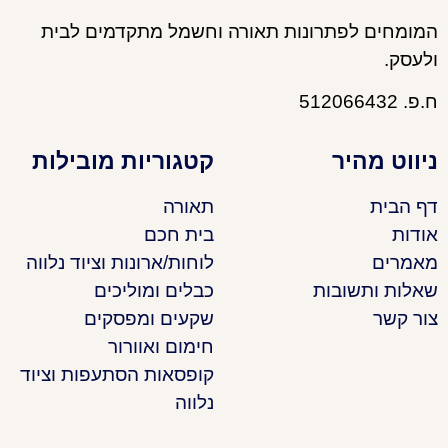
המומחים לפתרונות תאורה וחשמל מתקדמים לבית
ולעסק.
ח.פ. 512066432
ניווט מהיר
קטגוריות מובילות
דף הבית
תאורה
אודות
בית חכם
מאמרים
לוחות/ארונות וציוד נלווה
שאלות ותשובות
כבלים ומוליכים
צור קשר
שקעים ומפסקים
חימום ואוורור
קופסאות הסתעפות וציוד
נלווה