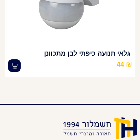
גלאי תנועה כיפתי לבן מתכוונן
44
₪