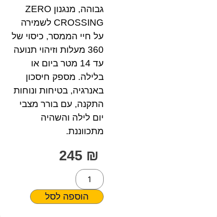
גבוהה, מנגנון ZERO
CROSSING לשמירה
על חיי הממסר, כיסוי של
360 מעלות וזיהוי תנועה
עד 14 מטר ביום או
בלילה. מספק חיסכון
באנרגיה, בטיחות ונוחות
התקנה, עם בורר מצבי
יום לילה והשהיה
מתכווננת.
245
₪
הוספה לסל