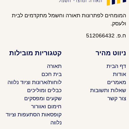
המומחים לפתרונות תאורה וחשמל מתקדמים לבית
ולעסק.
ח.פ. 512066432
ניווט מהיר
קטגוריות מובילות
דף הבית
תאורה
אודות
בית חכם
מאמרים
לוחות/ארונות וציוד נלווה
שאלות ותשובות
כבלים ומוליכים
צור קשר
שקעים ומפסקים
חימום ואוורור
קופסאות הסתעפות וציוד
נלווה