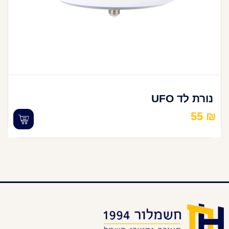
נורת לד UFO
55
₪