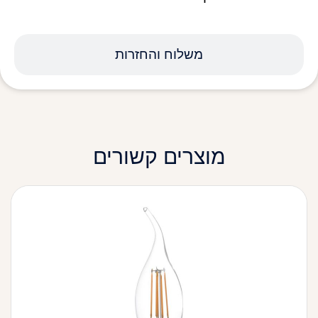
משלוח והחזרות
מוצרים קשורים