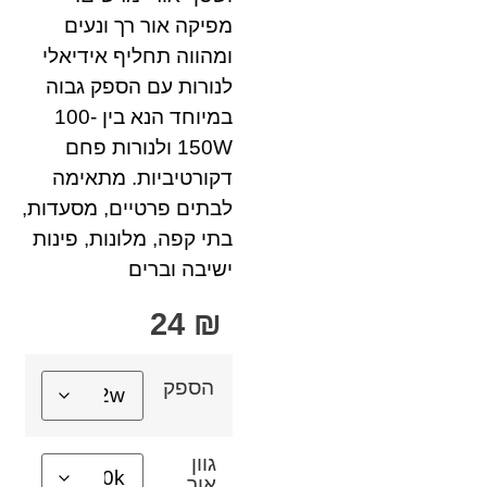
מפיקה אור רך ונעים
ומהווה תחליף אידיאלי
לנורות עם הספק גבוה
במיוחד הנא בין 100-
150W ולנורות פחם
דקורטיביות. מתאימה
לבתים פרטיים, מסעדות,
בתי קפה, מלונות, פינות
ישיבה וברים
24
₪
הספק
גוון
אור