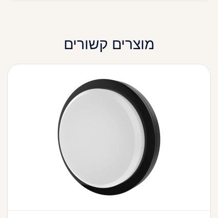
מוצרים קשורים