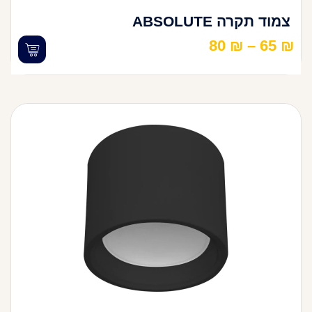
צמוד תקרה ABSOLUTE
80
₪
–
65
₪