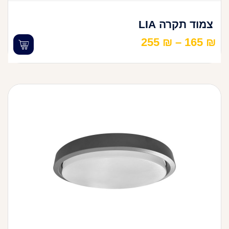
צמוד תקרה LIA
255
₪
–
165
₪