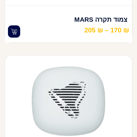
צמוד תקרה MARS
205
₪
–
170
₪