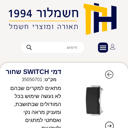
דמי SWITCH שחור
מק"ט:
35050701
מתאים למקרים שבהם
לא נעשה שימוש בכל
המודולים שבתושבת,
ומעניק מראה נקי
ואסתטי למתגים