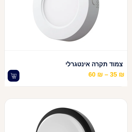
צמוד תקרה אינטגרלי
60
₪
–
35
₪