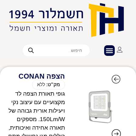
הצפה CONAN
מק"ט:
ללא
גופי תאורת הצפה לד
מקצועיים עם עיצוב נקי
ויעילות אורית גבוהה של
150Lm/W. מספקים
תאורה אחידה ואיכותית,