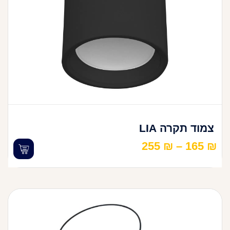
צמוד תקרה LIA
255
₪
–
165
₪