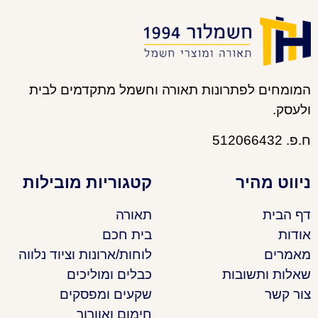
המומחים לפתרונות תאורה וחשמל מתקדמים לבית
ולעסק.
ח.פ. 512066432
ניווט מהיר
קטגוריות מובילות
דף הבית
תאורה
אודות
בית חכם
מאמרים
לוחות/ארונות וציוד נלווה
שאלות ותשובות
כבלים ומוליכים
צור קשר
שקעים ומפסקים
חימום ואוורור