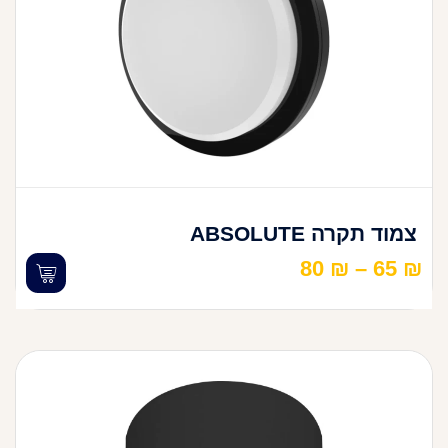
צמוד תקרה ABSOLUTE
80
₪
–
65
₪