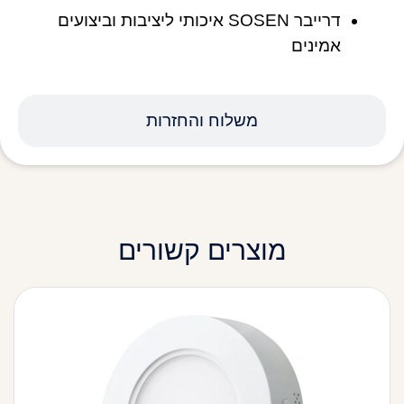
דרייבר SOSEN איכותי ליציבות וביצועים
אמינים
משלוח והחזרות
מוצרים קשורים