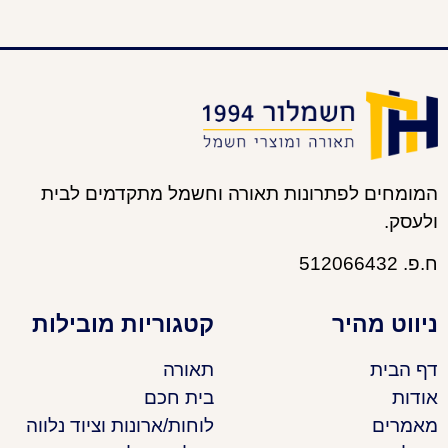
המומחים לפתרונות תאורה וחשמל מתקדמים לבית
ולעסק.
ח.פ. 512066432
ניווט מהיר
קטגוריות מובילות
דף הבית
תאורה
אודות
בית חכם
מאמרים
לוחות/ארונות וציוד נלווה