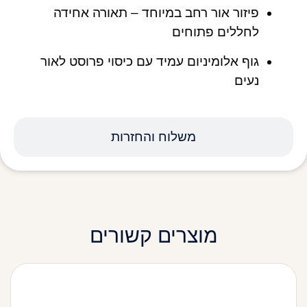
פיזור אור רחב במיוחד – תאורה אחידה
לחללים פתוחים
גוף אלומיניום עמיד עם כיסוי פרוסט לאור
נעים
משלוח והחזרות
מוצרים קשורים