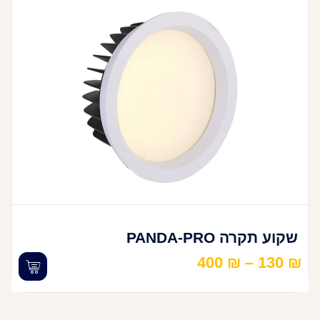
שקוע תקרה PANDA-PRO
400
₪
–
130
₪