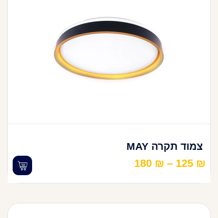
צמוד תקרה MAY
180
₪
–
125
₪