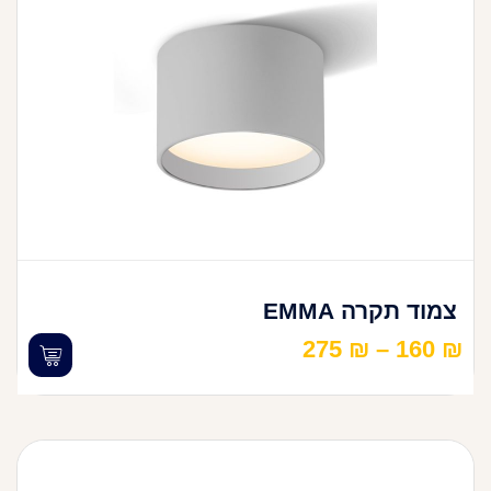
צמוד תקרה EMMA
275
₪
–
160
₪