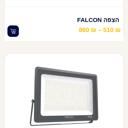
הצפה FALCON
860
₪
–
510
₪