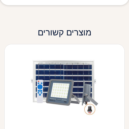
מוצרים קשורים