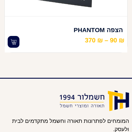
הצפה PHANTOM
370
₪
–
90
₪
המומחים לפתרונות תאורה וחשמל מתקדמים לבית
ולעסק.