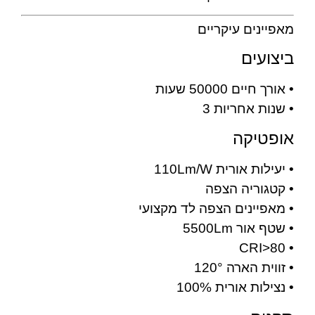
מאפיינים עיקריים
ביצועים
• אורך חיים 50000 שעות
• שנות אחריות 3
אופטיקה
• יעילות אורית 110Lm/W
• קטגוריה הצפה
• מאפיינים הצפה לד מקצועי
• שטף אור 5500Lm
• CRI>80
• זווית הארה 120°
• נצילות אורית 100%