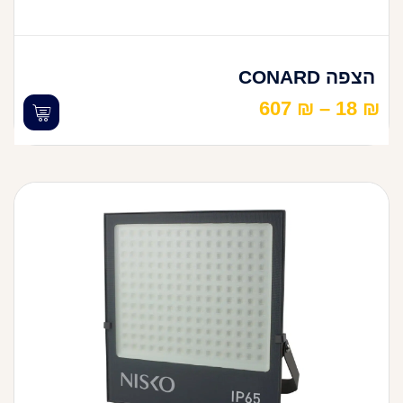
הצפה CONARD
607
₪
–
18
₪