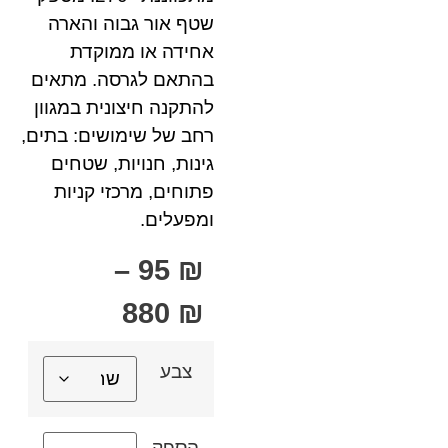
שטף אור גבוה והארה
אחידה או ממוקדת
בהתאם לגרסה. מתאים
להתקנה חיצונית במגוון
רחב של שימושים: בתים,
גינות, חנויות, שטחים
פתוחים, מרכזי קניות
ומפעלים.
–
95
₪
880
₪
צבע
הספק