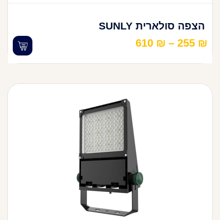
הצפה סולארית SUNLY
610
₪
–
255
₪