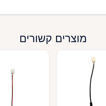
מוצרים קשורים