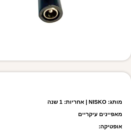
מותג: NISKO | אחריות: 1 שנה
מאפיינים עיקריים
אופטיקה: