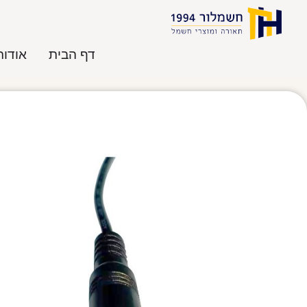
דף הבית
אודות