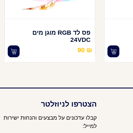
פס לד RGB מוגן מים
24VDC
90
₪
הצטרפו לניוזלטר
קבלו עדכונים על מבצעים והנחות ישירות
למייל: