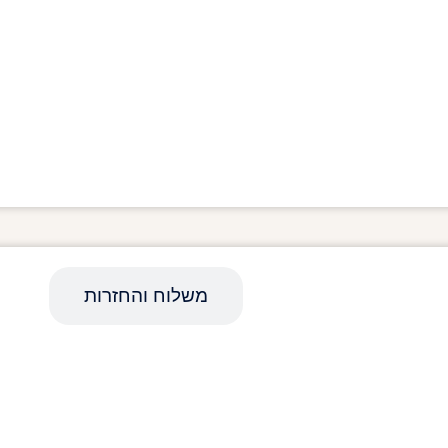
מפרט טכני
משלוח והחזרות