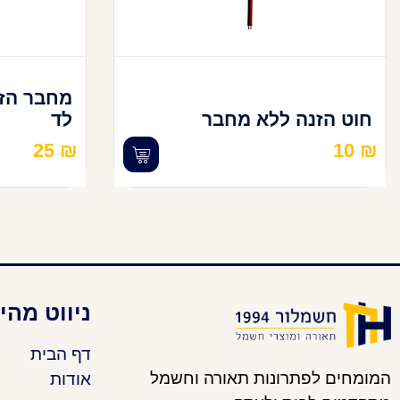
מחבר הזנ
חוט הזנה ללא מחבר
לד
25
₪
10
₪
ניווט מהי
דף הבית
המומחים לפתרונות תאורה וחשמל
אודות