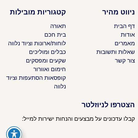
ניווט מהיר
קטגוריות מובילות
דף הבית
תאורה
אודות
בית חכם
מאמרים
לוחות/ארונות וציוד נלווה
שאלות ותשובות
כבלים ומוליכים
צור קשר
שקעים ומפסקים
חימום ואוורור
קופסאות הסתעפות וציוד
נלווה
הצטרפו לניוזלטר
קבלו עדכונים על מבצעים והנחות ישירות למייל: