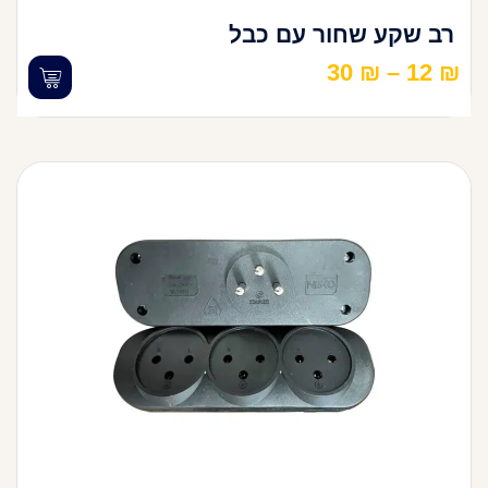
רב שקע שחור עם כבל
30
₪
–
12
₪