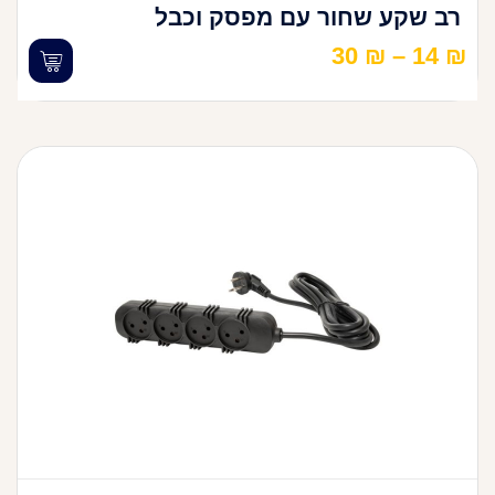
רב שקע שחור עם מפסק וכבל
30
₪
–
14
₪