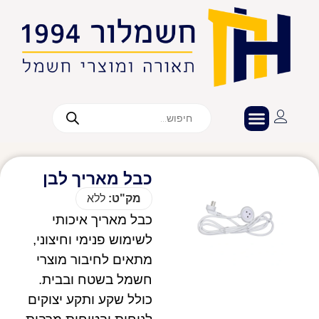
כבל מאריך לבן
מק"ט:
ללא
כבל מאריך איכותי
לשימוש פנימי וחיצוני,
מתאים לחיבור מוצרי
חשמל בשטח ובבית.
כולל שקע ותקע יצוקים