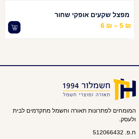
מפצל שקעים אופקי שחור
6
₪
–
5
₪
המומחים לפתרונות תאורה וחשמל מתקדמים לבית
ולעסק.
ח.פ. 512066432