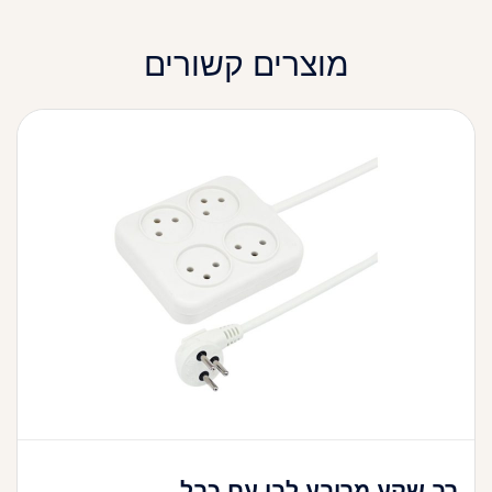
מוצרים קשורים
רב שקע מרובע לבן עם כבל