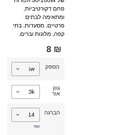
של 50-100W ולנורות
פחם דקורטיביות,
ומתאימה לבתים
פרטיים, מסעדות, בתי
קפה, מלונות וברים.
8
₪
הספק
גוון
אור
הברגה
נקה