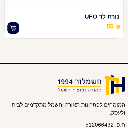
נורת לד UFO
55
₪
המומחים לפתרונות תאורה וחשמל מתקדמים לבית
ולעסק.
ח.פ. 512066432