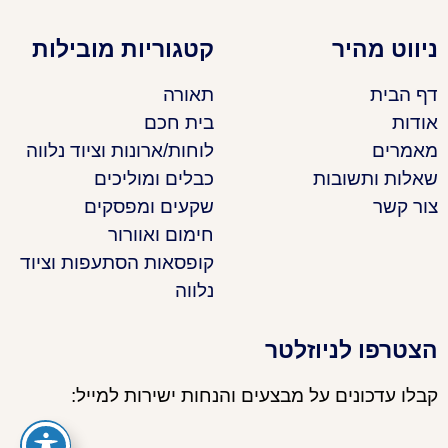
ניווט מהיר
קטגוריות מובילות
דף הבית
תאורה
אודות
בית חכם
מאמרים
לוחות/ארונות וציוד נלווה
שאלות ותשובות
כבלים ומוליכים
צור קשר
שקעים ומפסקים
חימום ואוורור
קופסאות הסתעפות וציוד
נלווה
הצטרפו לניוזלטר
קבלו עדכונים על מבצעים והנחות ישירות למייל: