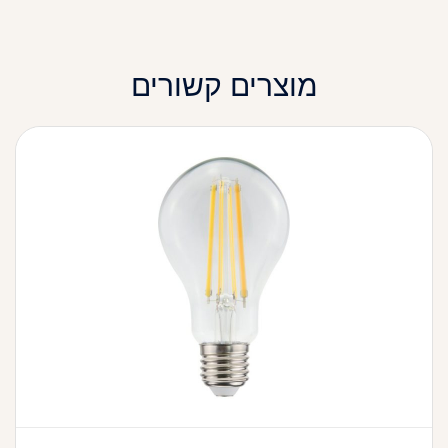
מוצרים קשורים