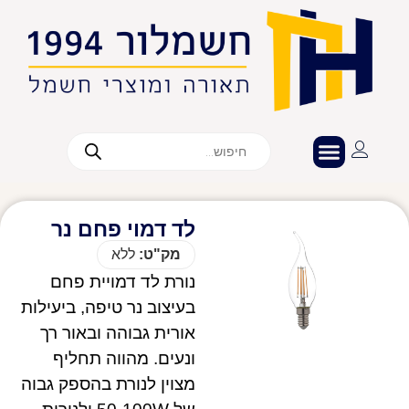
לד דמוי פחם נר
מק"ט:
ללא
נורת לד דמויית פחם
בעיצוב נר טיפה, ביעילות
אורית גבוהה ובאור רך
ונעים. מהווה תחליף
מצוין לנורת בהספק גבוה