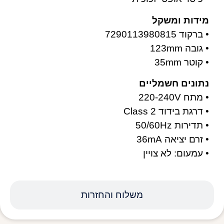
מידות ומשקל
• ברקוד 7290113980815
• גובה 123mm
• קוטר 35mm
נתונים חשמליים
• מתח 220-240V
• דרגת בידוד Class 2
• תדירות 50/60Hz
• זרם יציאה 36mA
• עמעום: לא צויין
משלוח והחזרות