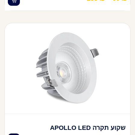
שקוע תקרה APOLLO LED