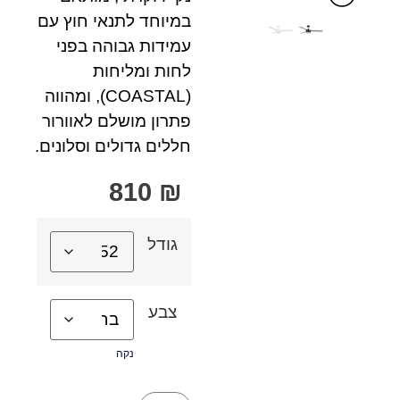
במיוחד לתנאי חוץ עם
עמידות גבוהה בפני
לחות ומליחות
(COASTAL), ומהווה
פתרון מושלם לאוורור
חללים גדולים וסלונים.
810
₪
גודל
צבע
נקה