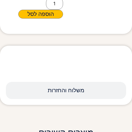
הוספה לסל
מפרט טכני
משלוח והחזרות