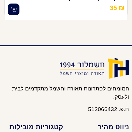
35
₪
המומחים לפתרונות תאורה וחשמל מתקדמים לבית
ולעסק.
ח.פ. 512066432
ניווט מהיר
קטגוריות מובילות