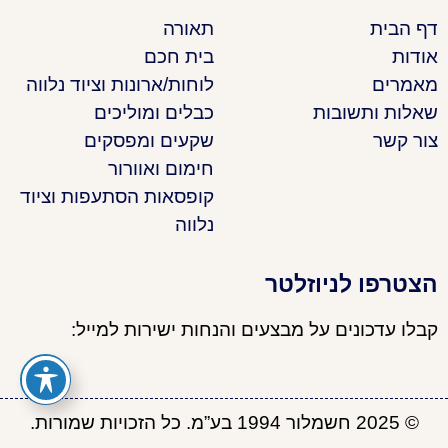
דף הבית
תאורה
אודות
בית חכם
מאמרים
לוחות/ארונות וציוד נלווה
שאלות ותשובות
כבלים ומוליכים
צור קשר
שקעים ומפסקים
חימום ואוורור
קופסאות הסתעפות וציוד
נלווה
הצטרפו לניוזלטר
קבלו עדכונים על מבצעים והנחות ישירות למייל:
© 2025 חשמלור 1994 בע”מ. כל הזכויות שמורות.