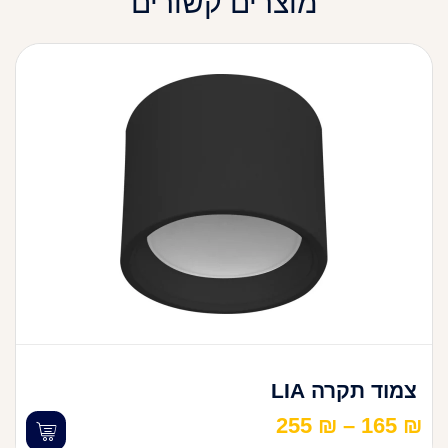
מוצרים קשורים
צמוד תקרה LIA
255
₪
–
165
₪