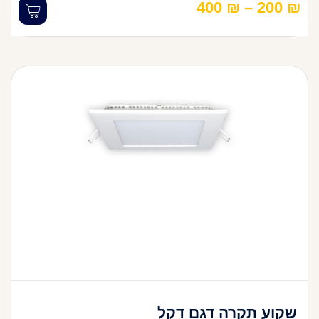
400
₪
–
200
₪
שקוע תקרה דגם דקל