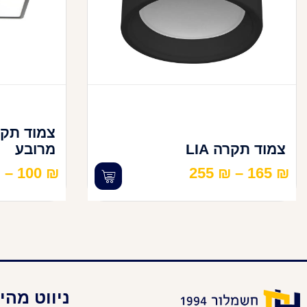
צמוד תקרה LIA
מרובע
₪
–
100
₪
255
₪
–
165
₪
ניווט מהי