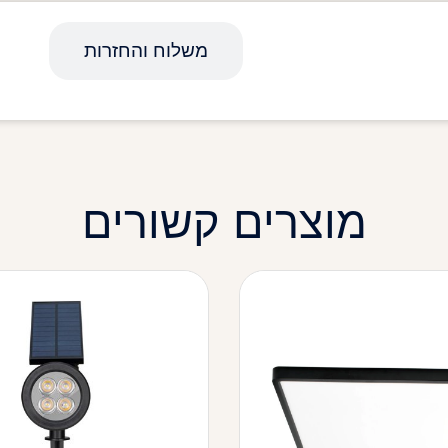
מפרט טכני
משלוח והחזרות
מוצרים קשורים