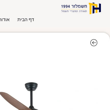
דף הבית
אודות