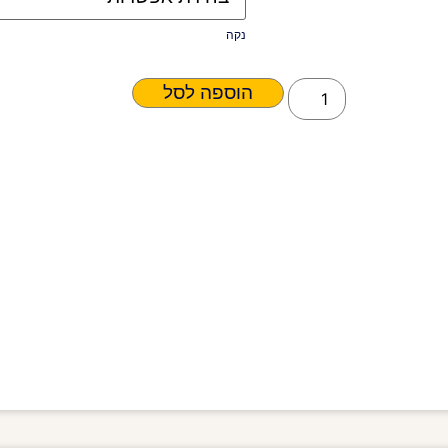
נקה
הוספה לסל