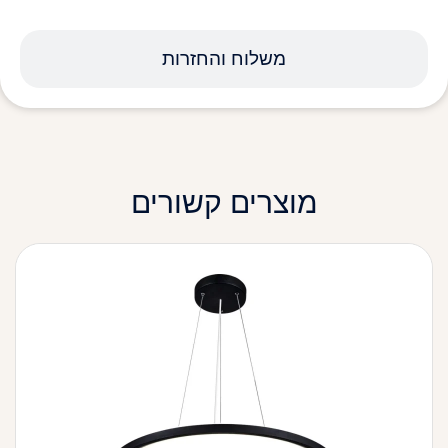
משלוח והחזרות
מוצרים קשורים