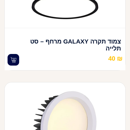
צמוד תקרה GALAXY מרחף – סט
תלייה
40
₪