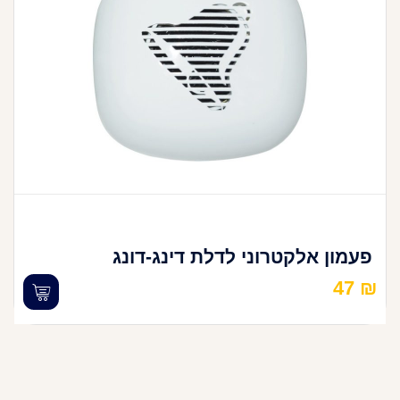
פעמון אלקטרוני לדלת דינג-דונג
47
₪