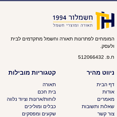
המומחים לפתרונות תאורה וחשמל מתקדמים לבית
ולעסק.
ח.פ. 512066432
ניווט מהיר
קטגוריות מובילות
דף הבית
תאורה
אודות
בית חכם
מאמרים
לוחות/ארונות וציוד נלווה
שאלות ותשובות
כבלים ומוליכים
צור קשר
שקעים ומפסקים