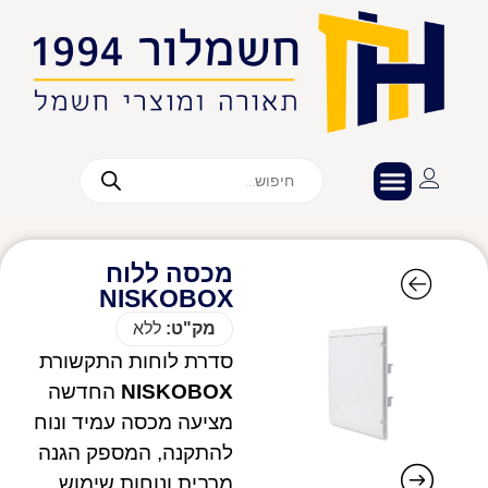
מכסה ללוח
NISKOBOX
מק"ט:
ללא
סדרת לוחות התקשורת
NISKOBOX
החדשה
מציעה מכסה עמיד ונוח
להתקנה, המספק הגנה
מרבית ונוחות שימוש