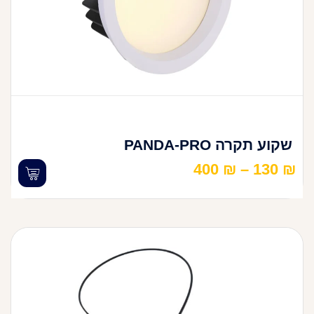
שקוע תקרה PANDA-PRO
400
₪
–
130
₪