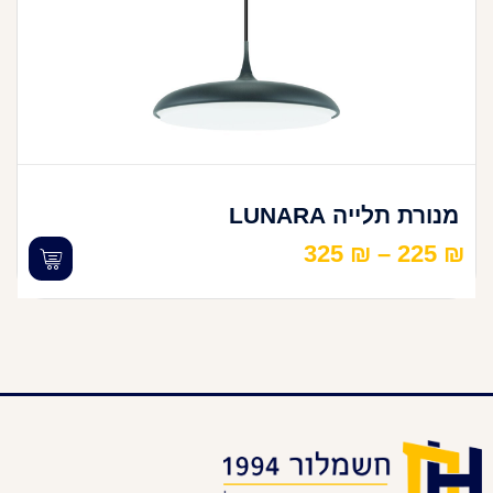
מנורת תלייה LUNARA
325
₪
–
225
₪