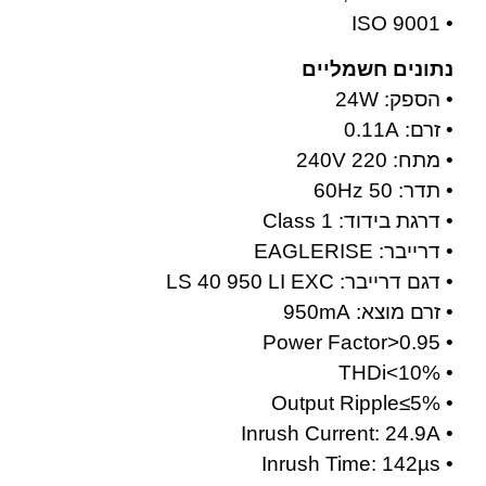
• ISO 9001
נתונים חשמליים
• הספק: 24W
• זרם: 0.11A
• מתח: 220 240V
• תדר: 50 60Hz
• דרגת בידוד: Class 1
• דרייבר: EAGLERISE
• דגם דרייבר: LS 40 950 LI EXC
• זרם מוצא: 950mA
• Power Factor>0.95
• THDi<10%
• Output Ripple≤5%
• Inrush Current: 24.9A
• Inrush Time: 142µs