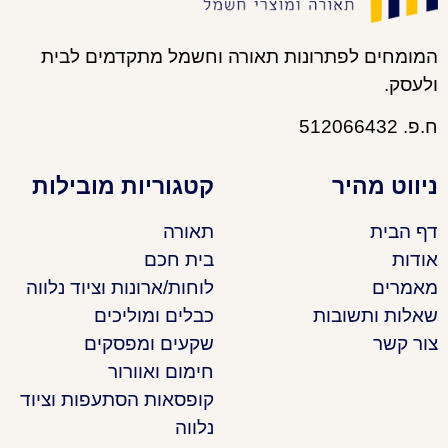
המומחים לפתרונות תאורה וחשמל מתקדמים לבית
ולעסק.
ח.פ. 512066432
ניווט מהיר
קטגוריות מובילות
דף הבית
תאורה
אודות
בית חכם
מאמרים
לוחות/ארונות וציוד נלווה
שאלות ותשובות
כבלים ומוליכים
צור קשר
שקעים ומפסקים
חימום ואוורור
קופסאות הסתעפות וציוד
נלווה