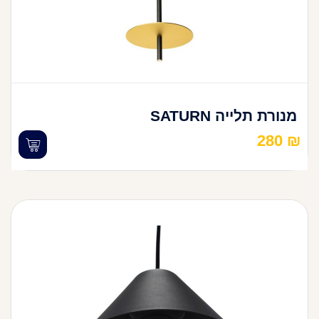
מנורת תלייה SATURN
280
₪