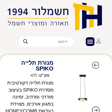
מנורת תלייה
SPIKO
מק"ט:
ללא
מנורת תלייה דקורטיבית
מסדרת SPIKO בעיצוב
מודרני ומרהיב, זמינה
במגוון אורכים. מצוידת
בעדשת HONEYCOMB