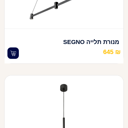
מנורת תלייה SEGNO
645
₪