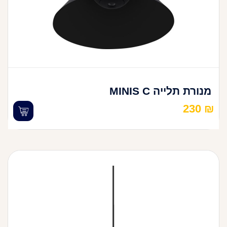
מנורת תלייה MINIS C
230
₪