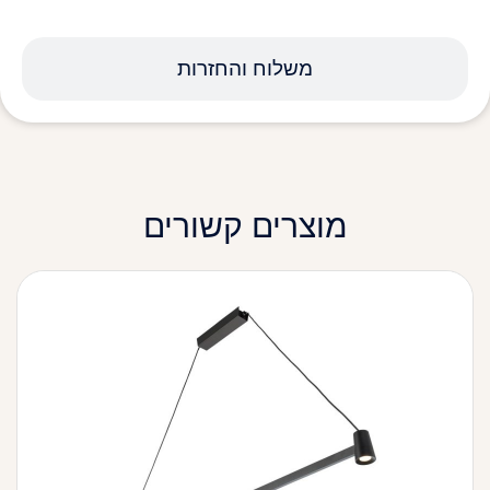
משלוח והחזרות
מוצרים קשורים