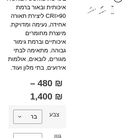
איכותית ובאור ברמת
CRI>90 ליצירת תאורה
אחידה, נעימה ומדויקת.
מיוצרת מחומרים
איכותיים וברמת גימור
גבוהה. מתאימה לבתי
מגורים, לובאים, אולמות
אירועים, בתי מלון ועוד.
–
480
₪
1,400
₪
צבע
גוון