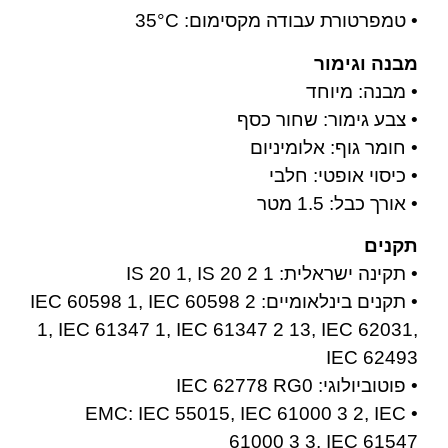
• טמפרטורת עבודה מקסימום: 35°C
מבנה וגימור
• מבנה: מיוחד
• צבע גימור: שחור כסף
• חומר גוף: אלומיניום
• כיסוי אופטי: חלבי
• אורך כבל: 1.5 מטר
תקנים
• תקינה ישראלית: IS 20 1, IS 20 2 1
• תקנים בינלאומיים: IEC 60598 1, IEC 60598 2
1, IEC 61347 1, IEC 61347 2 13, IEC 62031,
IEC 62493
• פוטוביולוגי: IEC 62778 RG0
• EMC: IEC 55015, IEC 61000 3 2, IEC
61000 3 3, IEC 61547