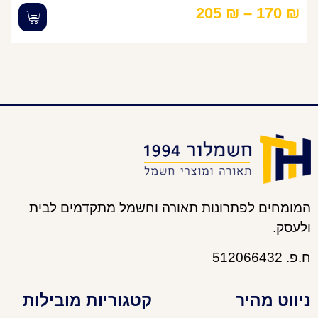
205
₪
–
170
₪
המומחים לפתרונות תאורה וחשמל מתקדמים לבית
ולעסק.
ח.פ. 512066432
ניווט מהיר
קטגוריות מובילות