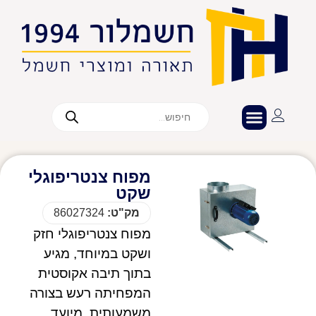
מפוח צנטריפוגלי
שקט
מק"ט:
86027324
מפוח צנטריפוגלי חזק
ושקט במיוחד, מגיע
בתוך תיבה אקוסטית
המפחיתה רעש בצורה
משמעותית. מיועד