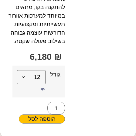
להתקנה בקו, מתאים
במיוחד למערכות אוורור
תעשייתיות ומקצועיות
הדורשות עוצמה גבוהה
בשילוב פעולה שקטה.
6,180
₪
גודל
נקה
הוספה לסל