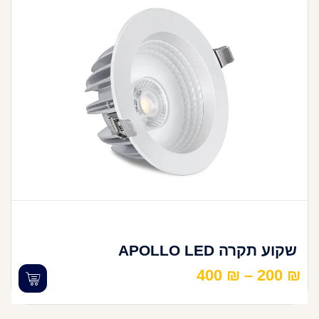
שקוע תקרה APOLLO LED
400
₪
–
200
₪