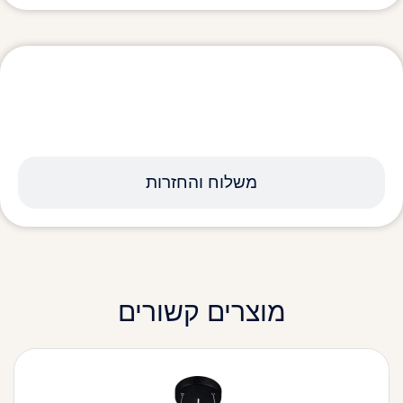
מפרט טכני
משלוח והחזרות
מוצרים קשורים