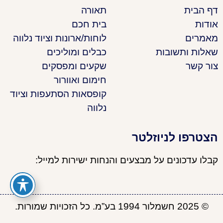
דף הבית
תאורה
אודות
בית חכם
מאמרים
לוחות/ארונות וציוד נלווה
שאלות ותשובות
כבלים ומוליכים
צור קשר
שקעים ומפסקים
חימום ואוורור
קופסאות הסתעפות וציוד
נלווה
הצטרפו לניוזלטר
קבלו עדכונים על מבצעים והנחות ישירות למייל:
© 2025 חשמלור 1994 בע”מ. כל הזכויות שמורות.