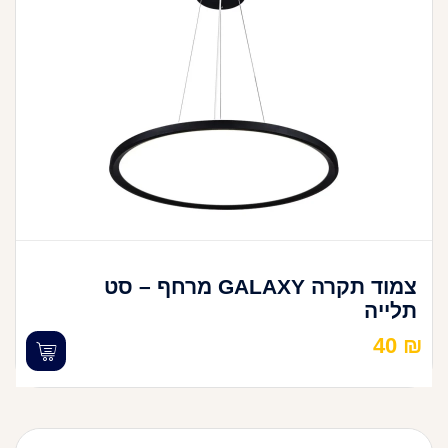
צמוד תקרה GALAXY מרחף – סט
תלייה
40
₪