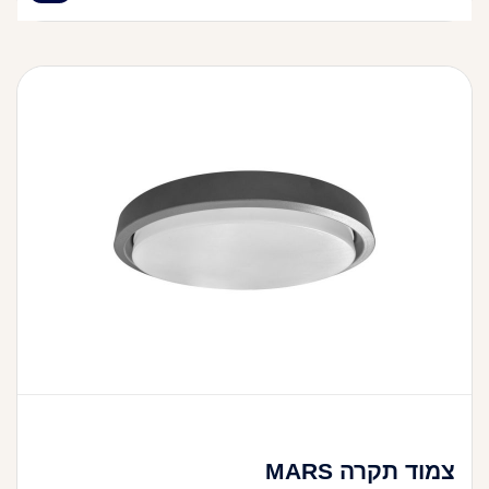
צמוד תקרה MARS