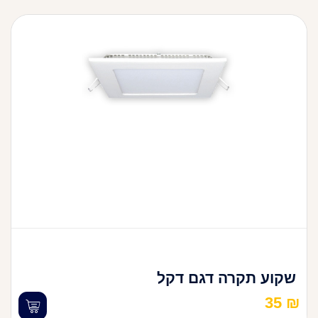
שקוע תקרה דגם דקל
35
₪