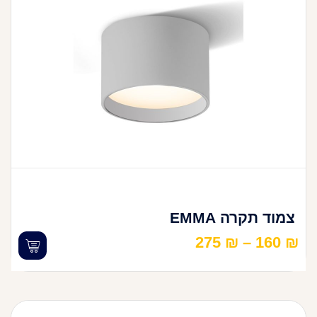
צמוד תקרה EMMA
275
₪
–
160
₪