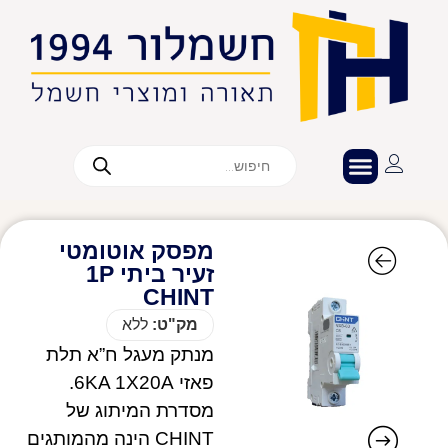
מפסק אוטומטי
זעיר ביתי 1P
CHINT
מק"ט:
ללא
מנתק מעגל ח”א תלת
פאזי 6KA 1X20A.
מסדרת המיתוג של
CHINT הינה מהמותגים