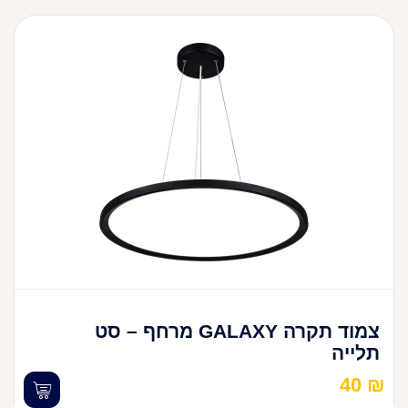
צמוד תקרה GALAXY מרחף – סט
תלייה
40
₪