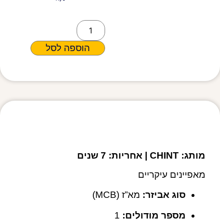
הוספה לסל
מפרט טכני
מותג: CHINT | אחריות: 7 שנים
מאפיינים עיקריים
סוג אביזר:
מא”ז (MCB)
מספר מודולים:
1