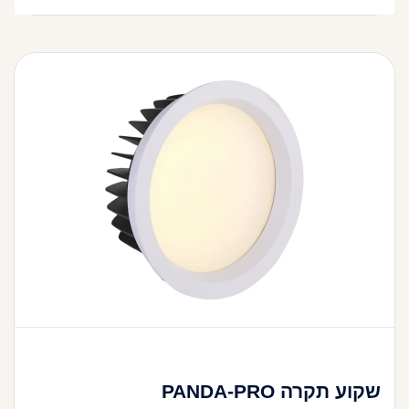
שקוע תקרה PANDA-PRO