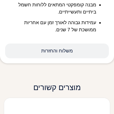
מבנה קומפקטי המתאים ללוחות חשמל
ביתיים ותעשייתיים.
עמידות גבוהה לאורך זמן עם אחריות
ממושכת של 7 שנים.
משלוח והחזרות
מוצרים קשורים