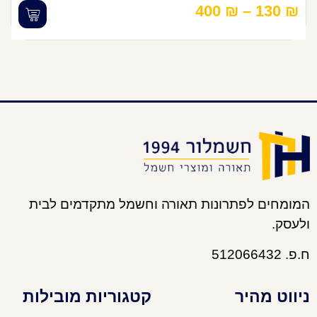
400
₪
–
130
₪
המומחים לפתרונות תאורה וחשמל מתקדמים לבית
ולעסק.
ח.פ. 512066432
ניווט מהיר
קטגוריות מובילות