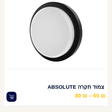
צמוד תקרה ABSOLUTE
80
₪
–
65
₪