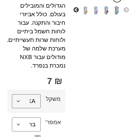
הגדולים והמובילים
בעולם. כולל אביזרי
חיבור והתקנה. עבור
לוחות חשמל ביתיים
ולוחות שרות תעשייתיים.
מערכת שלמה של
מודולים עבור NXB
נמכרת בנפרד.
7
₪
משקל
אמפר'
נקה