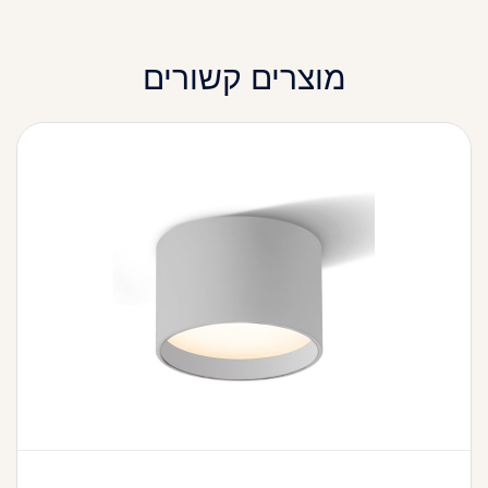
מוצרים קשורים