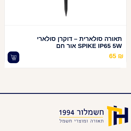
תאורה סולארית – דוקרן סולארי
SPIKE IP65 5W אור חם
65
₪