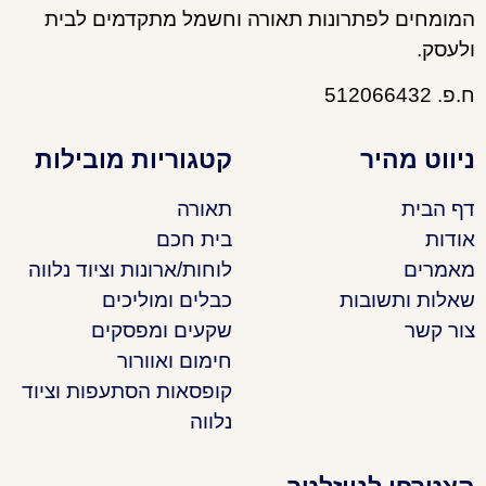
המומחים לפתרונות תאורה וחשמל מתקדמים לבית
ולעסק.
ח.פ. 512066432
ניווט מהיר
קטגוריות מובילות
דף הבית
תאורה
אודות
בית חכם
מאמרים
לוחות/ארונות וציוד נלווה
שאלות ותשובות
כבלים ומוליכים
צור קשר
שקעים ומפסקים
חימום ואוורור
קופסאות הסתעפות וציוד
נלווה