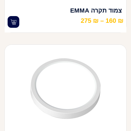
צמוד תקרה EMMA
275
₪
–
160
₪