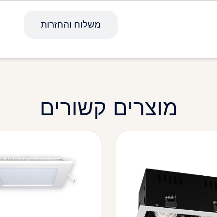
מפרט טכני
משלוח והחזרות
מוצרים קשורים