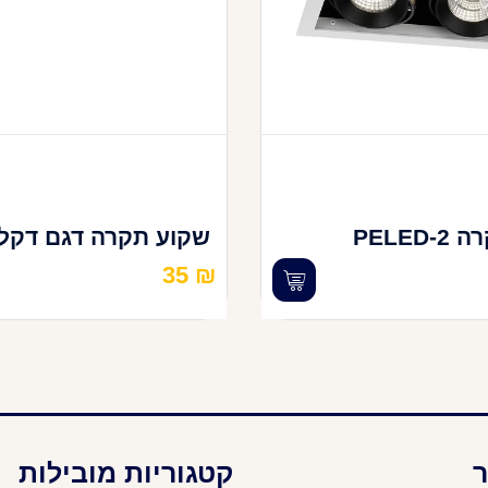
PELED
שקוע תקרה דגם דקל
35
₪
ר
קטגוריות מובילות