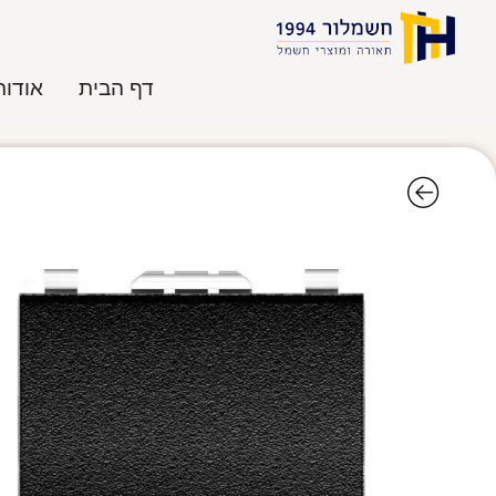
דף הבית
אודות