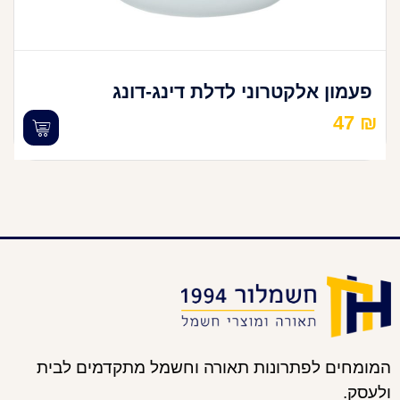
פעמון אלקטרוני לדלת דינג-דונג
47
₪
המומחים לפתרונות תאורה וחשמל מתקדמים לבית
ולעסק.