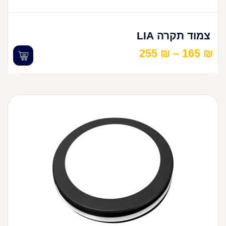
צמוד תקרה LIA
255
₪
–
165
₪