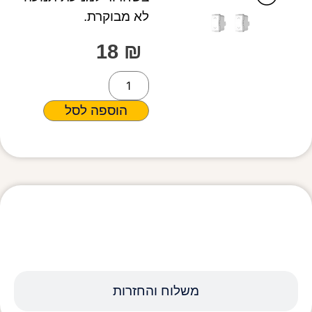
לא מבוקרת.
18
₪
הוספה לסל
מפרט טכני
משלוח והחזרות