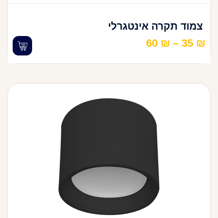
צמוד תקרה אינטגרלי
60
₪
–
35
₪