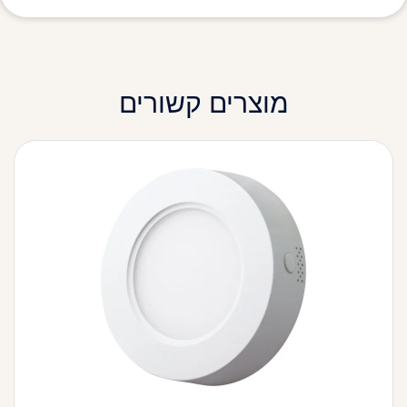
מוצרים קשורים