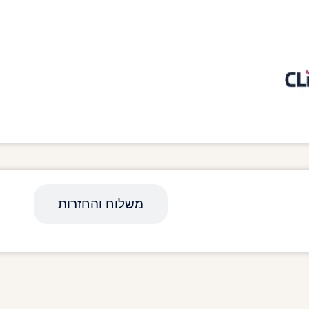
מפרט טכני
משלוח והחזרות