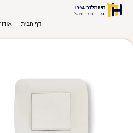
דף הבית
אודות