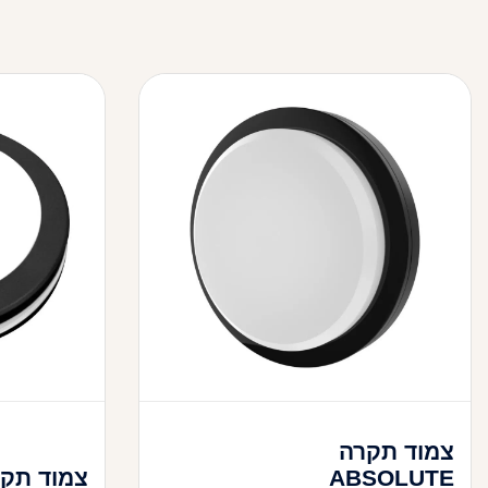
צמוד תקרה
ABSOLUTE
צמוד תקרה K