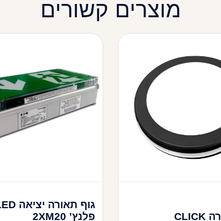
מוצרים קשורים
גוף תאורה יציאה
CLIC
פלנץ’ 2XM20