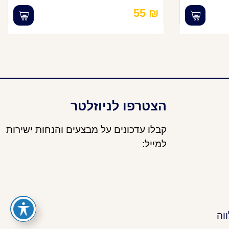
55
₪
הצטרפו לניוזלטר
קבלו עדכונים על מבצעים והנחות ישירות
למייל:
וה