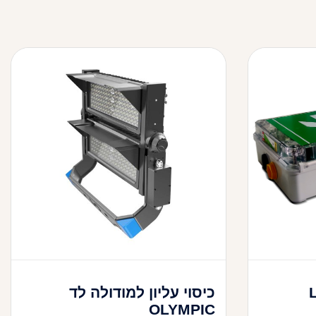
 LED
כיסוי עליון למודולה לד
OLYMPIC