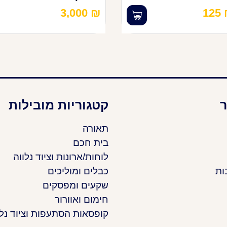
3,000
₪
125
ר
קטגוריות מובילות
תאורה
בית חכם
לוחות/ארונות וציוד נלווה
ות
כבלים ומוליכים
שקעים ומפסקים
חימום ואוורור
קופסאות הסתעפות וציוד נלו