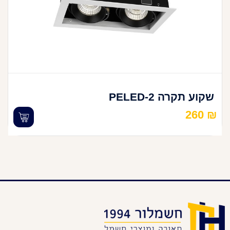
שקוע תקרה PELED-2
260
₪