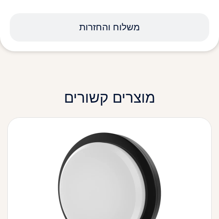
משלוח והחזרות
מוצרים קשורים