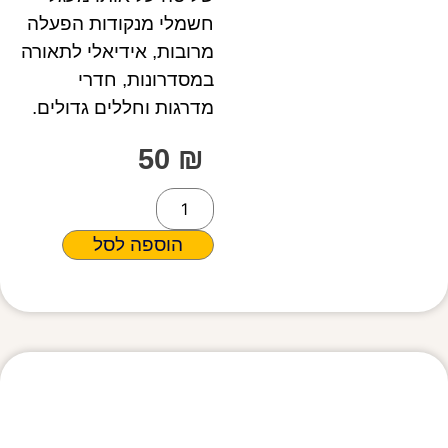
חשמלי מנקודות הפעלה
מרובות, אידיאלי לתאורה
במסדרונות, חדרי
מדרגות וחללים גדולים.
50
₪
הוספה לסל
מפרט טכני