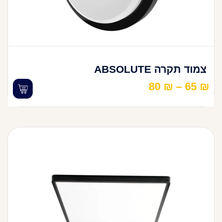
צמוד תקרה ABSOLUTE
80
₪
–
65
₪