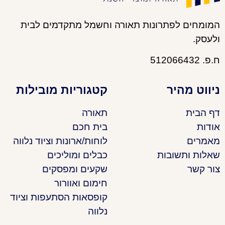
המומחים לפתרונות תאורה וחשמל מתקדמים לבית
ולעסק.
ח.פ. 512066432
ניווט מהיר
קטגוריות מובילות
דף הבית
תאורה
אודות
בית חכם
מאמרים
לוחות/ארונות וציוד נלווה
שאלות ותשובות
כבלים ומוליכים
צור קשר
שקעים ומפסקים
חימום ואוורור
קופסאות הסתעפות וציוד
נלווה