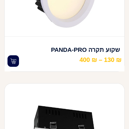
שקוע תקרה PANDA-PRO
400
₪
–
130
₪