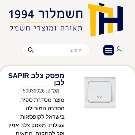
מפסק צלב SAPIR
לבן
מק"ט:
50039026
מוצר מסדרת ספיר,
הסדרה המובילה
בישראל לקופסאות
עגולות. מפסק צלב אמין
וקל להתקנה, מתאים