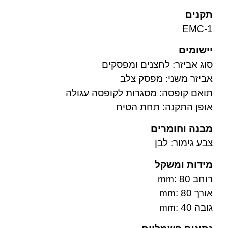
תקנים
EMC-1
יישומים
סוג אביזר: לחצנים ומפסקים
אביזר משני: מפסק צלב
תואם קופסה: מסגרות לקופסה עגולה
אופן התקנה: תחת הטיח
מבנה וחומרים
צבע גימור: לבן
מידות ומשקל
רוחב mm: 80
אורך mm: 80
גובה mm: 40