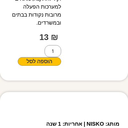
למערכות הפעלה
מרובות נקודות בבתים
ובמשרדים.
13
₪
הוספה לסל
מפרט טכני
מותג: NISKO | אחריות: 1 שנה