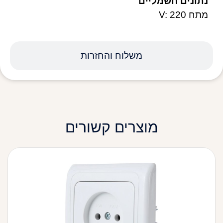
נתונים חשמליים
מתח V: 220
משלוח והחזרות
מוצרים קשורים