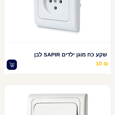
שקע כח מוגן ילדים SAPIR לבן
10
₪