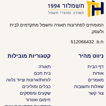
המומחים לפתרונות תאורה וחשמל מתקדמים לבית
ולעסק.
ח.פ. 512066432
ניווט מהיר
קטגוריות מובילות
דף הבית
תאורה
אודות
בית חכם
מאמרים
לוחות/ארונות וציוד נלווה
שאלות ותשובות
כבלים ומוליכים
צור קשר
שקעים ומפסקים
חימום ואוורור